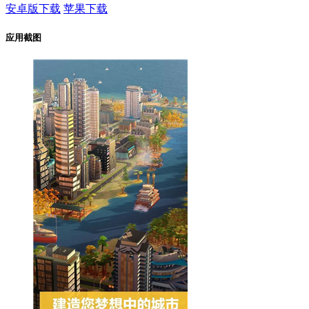
安卓版下载
苹果下载
应用截图