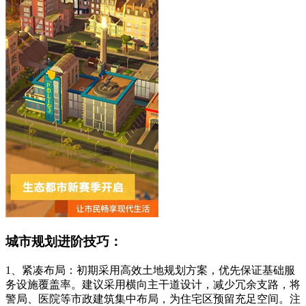
城市规划进阶技巧：
1、紧凑布局：初期采用高效土地规划方案，优先保证基础服
务设施覆盖率。建议采用横向主干道设计，减少冗余支路，将
警局、医院等市政建筑集中布局，为住宅区预留充足空间。注