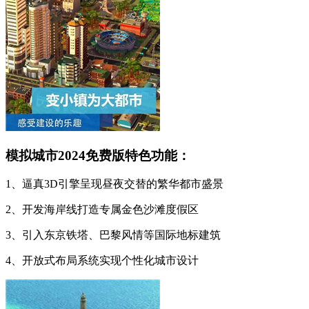
模拟城市2024免费版特色功能：
1、逼真3D引擎呈现昼夜交替的繁华都市盛景
2、开发海岸线打造专属金色沙滩度假区
3、引入东京铁塔、巴黎风情等国际地标建筑
4、开放式布局系统实现个性化城市设计