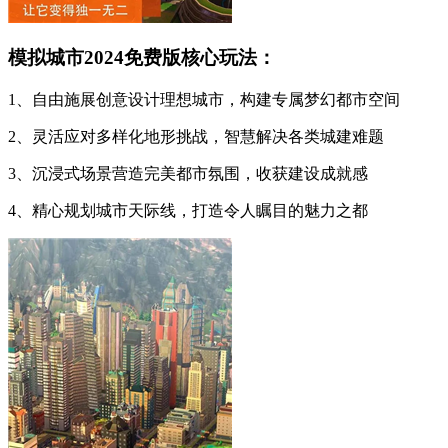
模拟城市2024免费版核心玩法：
1、自由施展创意设计理想城市，构建专属梦幻都市空间
2、灵活应对多样化地形挑战，智慧解决各类城建难题
3、沉浸式场景营造完美都市氛围，收获建设成就感
4、精心规划城市天际线，打造令人瞩目的魅力之都