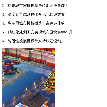
2、动态城市演进机制考验即时决策能力
3、深度经营体系提供多元化建设方案
4、多主题城市模板创造丰富建造体验
5、精细化规划工具实现城市区块科学布局
6、阶段性发展目标带来持续建设动力