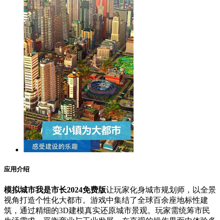
应用介绍
模拟城市我是市长2024免费版
让玩家化身城市规划师，以全景
视角打造个性化大都市。游戏中集结了全球百余座地标性建
筑，通过精细的3D建模真实还原城市景观。玩家需统筹市民