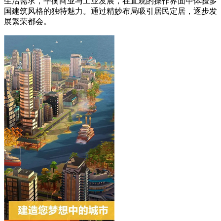
生活需求，平衡商业与工业发展，在直观的操作界面中体验多
国建筑风格的独特魅力。通过精妙布局吸引居民定居，逐步发
展繁荣都会。