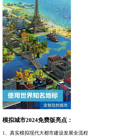
模拟城市2024免费版亮点：
1、真实模拟现代大都市建设发展全流程