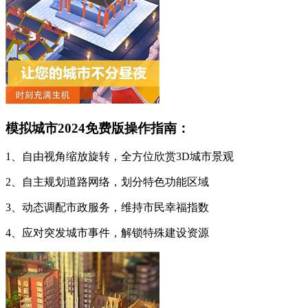
模拟城市2024免费版操作指南：
1、自由视角缩放旋转，全方位欣赏3D城市景观
2、自主规划道路网络，划分特色功能区域
3、动态调配市政服务，维持市民幸福指数
4、应对突发城市事件，解锁特殊建设资源