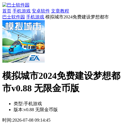
首页
手机游戏
安卓软件
文章教程
巴士软件园
手机游戏
模拟城市2024免费建设梦想都市
模拟城市2024免费建设梦想都
市v0.88 无限金币版
类型:
手机游戏
版本:
v0.88 无限金币版
时间:
2026-07-08 09:14:45