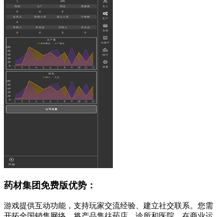
药材集团免费版优势：
游戏提供互动功能，支持玩家交流经验、建立社交联系。您需
开拓全国销售网络，将产品售往药店、诊所和医院。在商业运