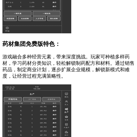
药材集团免费版特色：
游戏融合多种经营元素，带来深度挑战。玩家可种植多样药
材，学习药材分类知识，轻松解锁制药配方和材料。通过销售
药品，制定商业计划，逐步扩展企业规模，解锁新模式和难
度，让经营过程充满策略性。