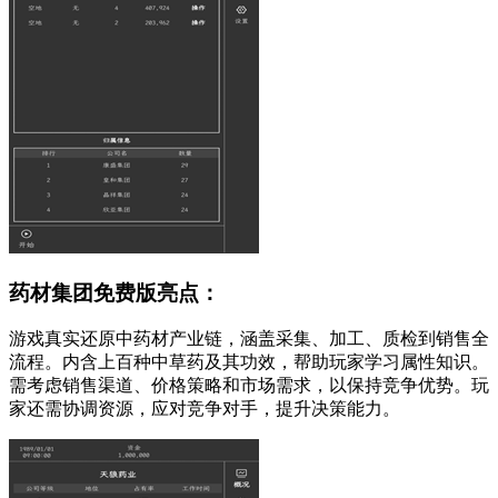
药材集团免费版亮点：
游戏真实还原中药材产业链，涵盖采集、加工、质检到销售全
流程。内含上百种中草药及其功效，帮助玩家学习属性知识。
需考虑销售渠道、价格策略和市场需求，以保持竞争优势。玩
家还需协调资源，应对竞争对手，提升决策能力。