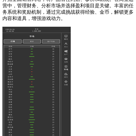
营中，管理财务、分析市场并选择盈利项目是关键。丰富的任
务系统和奖励机制，通过完成挑战获得经验、金币，解锁更多
内容和道具，增强游戏动力。