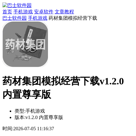
首页
手机游戏
安卓软件
文章教程
巴士软件园
手机游戏
药材集团模拟经营下载
药材集团模拟经营下载v1.2.0
内置尊享版
类型:
手机游戏
版本:
v1.2.0 内置尊享版
时间:
2026-07-05 11:16:37