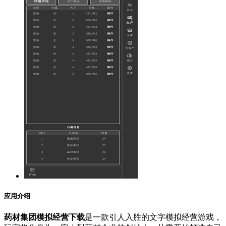
应用介绍
药材集团模拟经营下载
是一款引人入胜的文字模拟经营游戏，