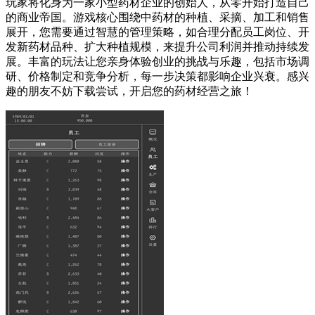
玩家将化身为一家小型药材企业的创始人，从零开始打造自己
的商业帝国。游戏核心围绕中药材的种植、采摘、加工和销售
展开，您需要通过智慧的管理策略，如合理分配员工岗位、开
发新药材品种、扩大种植规模，来提升公司利润并推动持续发
展。丰富的玩法让您亲身体验创业的挑战与乐趣，包括市场调
研、价格制定和竞争分析，每一步决策都影响企业兴衰。感兴
趣的朋友不妨下载尝试，开启您的药材经营之旅！