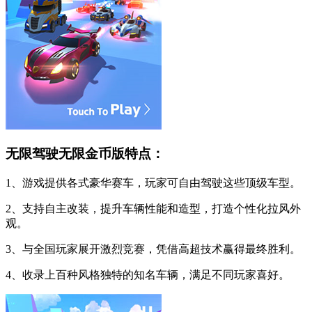
无限驾驶无限金币版特点：
1、游戏提供各式豪华赛车，玩家可自由驾驶这些顶级车型。
2、支持自主改装，提升车辆性能和造型，打造个性化拉风外
观。
3、与全国玩家展开激烈竞赛，凭借高超技术赢得最终胜利。
4、收录上百种风格独特的知名车辆，满足不同玩家喜好。