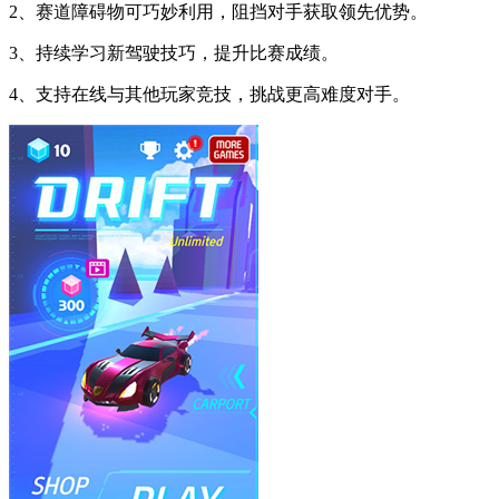
2、赛道障碍物可巧妙利用，阻挡对手获取领先优势。
3、持续学习新驾驶技巧，提升比赛成绩。
4、支持在线与其他玩家竞技，挑战更高难度对手。