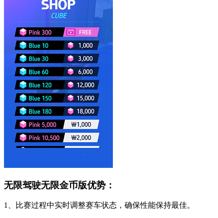
无限驾驶无限金币版优势：
1、比赛过程中实时调整赛车状态，确保性能保持最佳。