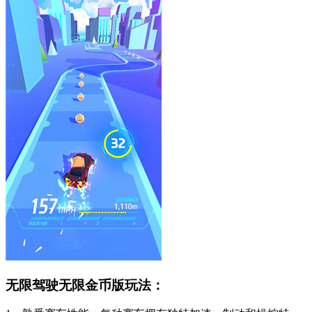
无限驾驶无限金币版玩法：