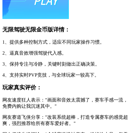
无限驾驶无限金币版详情：
1、提供多种控制方式，适应不同玩家操作习惯。
2、逼真音效增强驾驶代入感。
3、保持专注与冷静，关键时刻做出正确决策。
4、支持实时PVP竞技，与全球玩家一较高下。
玩家真实评价：
网友速度狂人表示："画面和音效太震撼了，赛车手感一流，
免费内购让我沉迷其中。"
网友赛道飞侠分享："改装系统超棒，打造专属赛车的感觉超
爽，强烈推荐给所有赛车爱好者。"