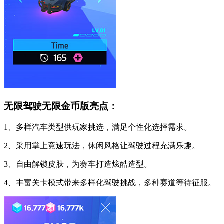
无限驾驶无限金币版亮点：
1、多样汽车类型供玩家挑选，满足个性化选择需求。
2、采用掌上竞速玩法，休闲风格让驾驶过程充满乐趣。
3、自由解锁皮肤，为赛车打造炫酷造型。
4、丰富关卡模式带来多样化驾驶挑战，多种赛道等待征服。