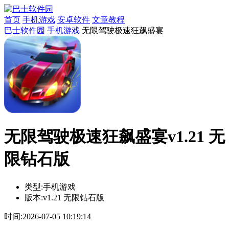
首页
手机游戏
安卓软件
文章教程
巴士软件园
手机游戏
无限驾驶极速狂飙盛宴
无限驾驶极速狂飙盛宴v1.21 无
限钻石版
类型:
手机游戏
版本:
v1.21 无限钻石版
时间:
2026-07-05 10:19:14