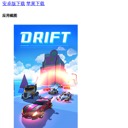
安卓版下载
苹果下载
应用截图