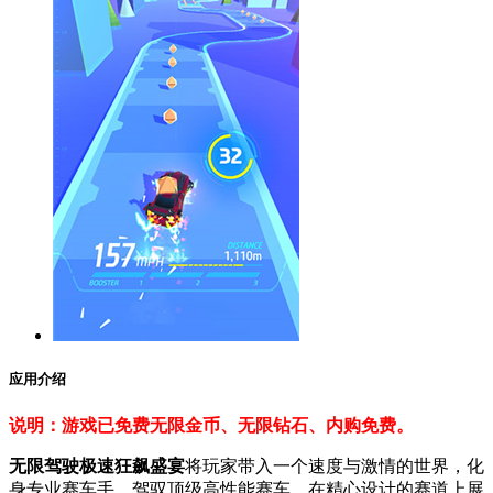
应用介绍
说明：游戏已免费无限金币、无限钻石、内购免费。
无限驾驶极速狂飙盛宴
将玩家带入一个速度与激情的世界，化
身专业赛车手，驾驭顶级高性能赛车，在精心设计的赛道上展