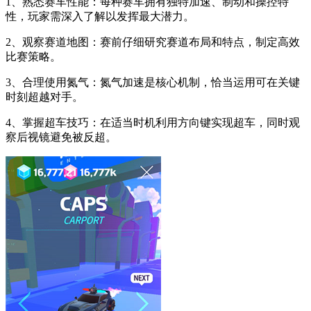
1、熟悉赛车性能：每种赛车拥有独特加速、制动和操控特
性，玩家需深入了解以发挥最大潜力。
2、观察赛道地图：赛前仔细研究赛道布局和特点，制定高效
比赛策略。
3、合理使用氮气：氮气加速是核心机制，恰当运用可在关键
时刻超越对手。
4、掌握超车技巧：在适当时机利用方向键实现超车，同时观
察后视镜避免被反超。