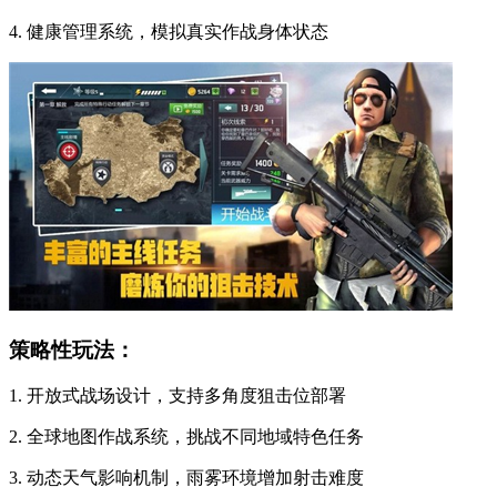
4. 健康管理系统，模拟真实作战身体状态
策略性玩法：
1. 开放式战场设计，支持多角度狙击位部署
2. 全球地图作战系统，挑战不同地域特色任务
3. 动态天气影响机制，雨雾环境增加射击难度