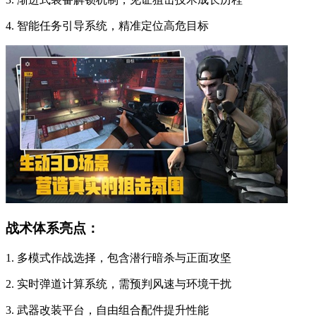
4. 智能任务引导系统，精准定位高危目标
战术体系亮点：
1. 多模式作战选择，包含潜行暗杀与正面攻坚
2. 实时弹道计算系统，需预判风速与环境干扰
3. 武器改装平台，自由组合配件提升性能