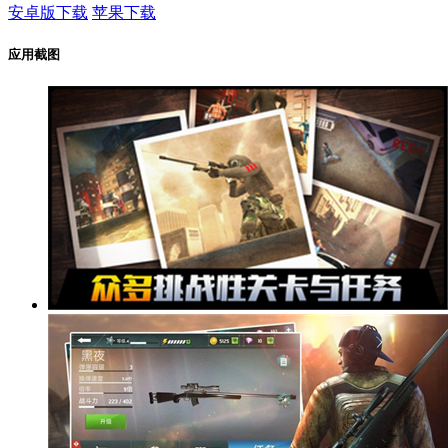
安卓版下载
苹果下载
应用截图