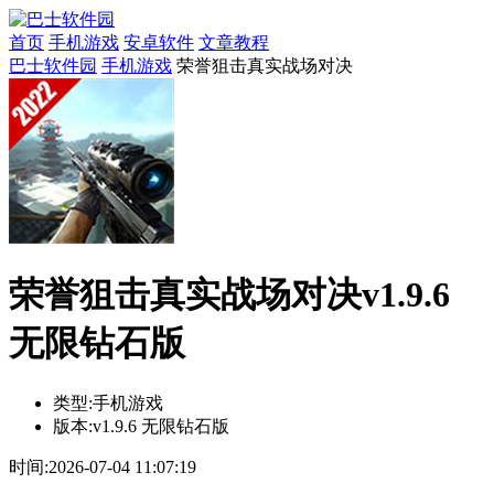
首页
手机游戏
安卓软件
文章教程
巴士软件园
手机游戏
荣誉狙击真实战场对决
荣誉狙击真实战场对决v1.9.6
无限钻石版
类型:
手机游戏
版本:
v1.9.6 无限钻石版
时间:
2026-07-04 11:07:19