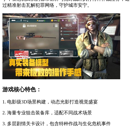
过精准射击瓦解犯罪网络，守护城市安宁。
游戏核心特色：
1. 电影级3D场景构建，动态光影打造视觉盛宴
2. 海量专业狙击装备库，适配不同战术场景
3. 多层剧情关卡设计，包含特种作战与生化危机事件