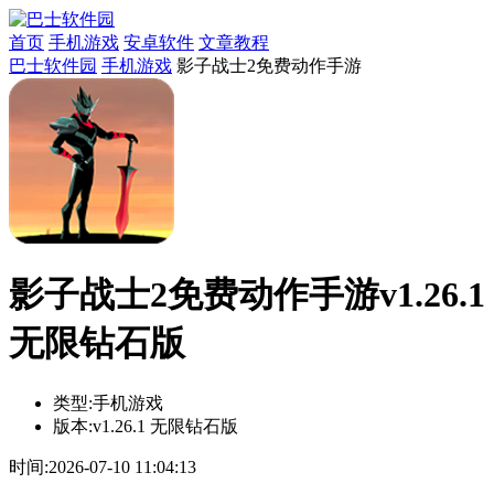
首页
手机游戏
安卓软件
文章教程
巴士软件园
手机游戏
影子战士2免费动作手游
影子战士2免费动作手游v1.26.1
无限钻石版
类型:
手机游戏
版本:
v1.26.1 无限钻石版
时间:
2026-07-10 11:04:13