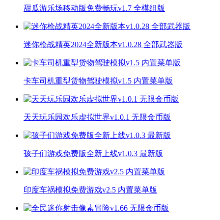
甜瓜游乐场移动版免费畅玩v1.7 全模组版
迷你枪战精英2024全新版本v1.0.28 全部武器版
卡车司机重型货物驾驶模拟v1.5 内置菜单版
天天玩乐园欢乐虚拟世界v1.0.1 无限金币版
孩子们游戏免费版全新上线v1.0.3 最新版
印度车祸模拟免费游戏v2.5 内置菜单版