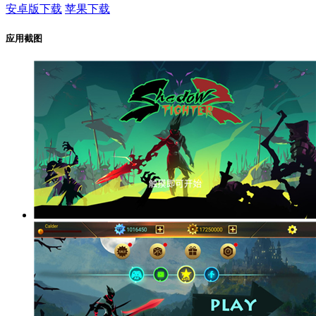
安卓版下载
苹果下载
应用截图