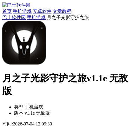
首页
手机游戏
安卓软件
文章教程
巴士软件园
手机游戏
月之子光影守护之旅
月之子光影守护之旅v1.1e 无敌
版
类型:
手机游戏
版本:
v1.1e 无敌版
时间:
2026-07-04 12:09:30