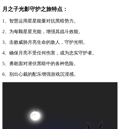
月之子光影守护之旅特点：
1、智慧运用星星能量对抗黑暗势力。
2、为每颗星星充能，增强其战斗效能。
3、击败威胁月亮生命的敌人，守护光明。
4、确保月亮不受任何伤害，成为忠实守护者。
5、勇敢面对潜伏黑暗中的各种危险。
6、别出心裁的配乐增强游戏沉浸感。