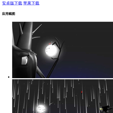
安卓版下载
苹果下载
应用截图