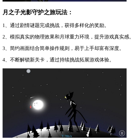
月之子光影守护之旅玩法：
1、通过剧情谜题完成挑战，获得多样化的奖励。
2、模拟真实的物理效果和月球重力环境，提升游戏真实感。
3、简约画面结合简单操作规则，易于上手却富有深度。
4、不断解锁新关卡，通过持续挑战拓展游戏体验。