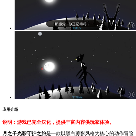
应用介绍
说明：游戏已完全汉化，提供丰富内容供玩家体验。
月之子光影守护之旅
是一款以黑白剪影风格为核心的动作冒险