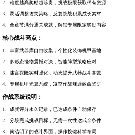
2、难度越高奖励越珍贵，挑战极限获取稀有资源
3、灵活调整攻关策略，反复挑战积累成长素材
4、全章节满分通关成就，解锁专属限定奖励内容
核心战斗亮点：
1、丰富武器库自由收集，个性化装饰机甲基地
2、多形态怪物震撼对决，智能阵型策略应对
3、迷宫探险实时强化，动态提升武器战斗参数
4、专属机甲光翼系统，凌空作战规避致命陷阱
作战系统说明：
1、成就评分永久记录，已达成条件自动保存
2、分段完成挑战目标，无需一次性达成全条件
3、简洁明了的战斗界面，操作按键科学布局