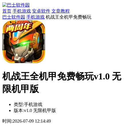
首页
手机游戏
安卓软件
文章教程
巴士软件园
手机游戏
机战王全机甲免费畅玩
机战王全机甲免费畅玩v1.0 无
限机甲版
类型:
手机游戏
版本:
v1.0 无限机甲版
时间:
2026-07-09 12:14:49