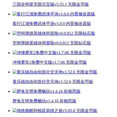
三国全明星无限元宝版v5.55.1 无限金币版
客行江湖免费武侠手游v1.0.0 内置修改器版
空闲弹跳英雄休闲冒险v0.0.812 无限钻石版
冲撞赛车2免费中文版v1.7.06 无限金币版
童乐镇自由创造社交天地v1.52.6 无限金币版
胖兔文明免费畅玩v1.4.16 折相思版