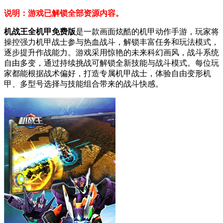
说明：游戏已解锁全部资源内容。
机战王全机甲免费版
是一款画面炫酷的机甲动作手游，玩家将
操控强力机甲战士参与热血战斗，解锁丰富任务和玩法模式，
逐步提升作战能力。游戏采用惊艳的未来科幻画风，战斗系统
自由多变，通过持续挑战可解锁全新技能与战斗模式。每位玩
家都能根据战术偏好，打造专属机甲战士，体验自由变形机
甲、多型号选择与技能组合带来的战斗快感。