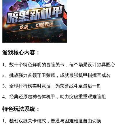
游戏核心内容：
1、数十个特色鲜明的冒险关卡，每个场景设计独具匠心
2、挑战强力首领守卫荣耀，成就最强机甲指挥官威名
3、全球排行榜实时竞技，为荣誉战斗至最后一刻
4、经典还原超神合体机甲，助力突破重重艰难险阻
特色玩法系统：
1、独创双线关卡模式，普通与困难难度自由切换