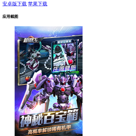
安卓版下载
苹果下载
应用截图