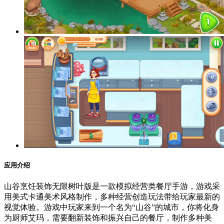
应用介绍
山谷烹饪装饰无限树叶版是一款模拟经营类餐厅手游，游戏采
用美式卡通美术风格制作，多种经营创造玩法带给玩家最新的
视觉体验。游戏中玩家来到一个名为“山谷”的城市，你将化身
为厨师艾玛，需要翻新装饰和振兴自己的餐厅，制作多种美