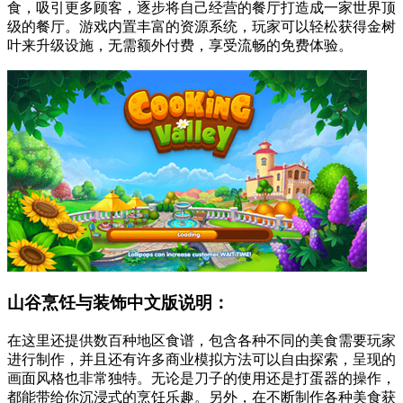
食，吸引更多顾客，逐步将自己经营的餐厅打造成一家世界顶
级的餐厅。游戏内置丰富的资源系统，玩家可以轻松获得金树
叶来升级设施，无需额外付费，享受流畅的免费体验。
山谷烹饪与装饰中文版说明：
在这里还提供数百种地区食谱，包含各种不同的美食需要玩家
进行制作，并且还有许多商业模拟方法可以自由探索，呈现的
画面风格也非常独特。无论是刀子的使用还是打蛋器的操作，
都能带给你沉浸式的烹饪乐趣。另外，在不断制作各种美食获