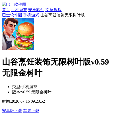
首页
手机游戏
安卓软件
文章教程
巴士软件园
手机游戏
山谷烹饪装饰无限树叶版
山谷烹饪装饰无限树叶版v0.59
无限金树叶
类型:
手机游戏
版本:
v0.59 无限金树叶
时间:
2026-07-16 09:23:52
安卓版下载
苹果下载