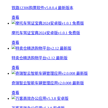
铁路12306购票软件v5.8.0.4 最新版本
查看
摩托车驾证宝典2024安卓版v1.0.1 免费版
查看
特卖仓精选购物平台v2.12 最新版
查看
奇瑞智云智能车辆管理应用v2.0.008 最新版
查看