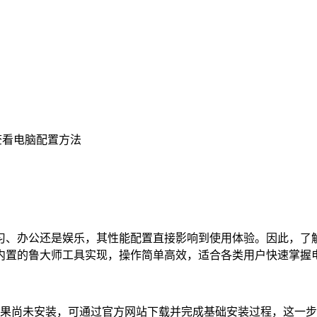
士查看电脑配置方法
、办公还是娱乐，其性能配置直接影响到使用体验。因此，了解
内置的鲁大师工具实现，操作简单高效，适合各类用户快速掌握
如果尚未安装，可通过官方网站下载并完成基础安装过程，这一步