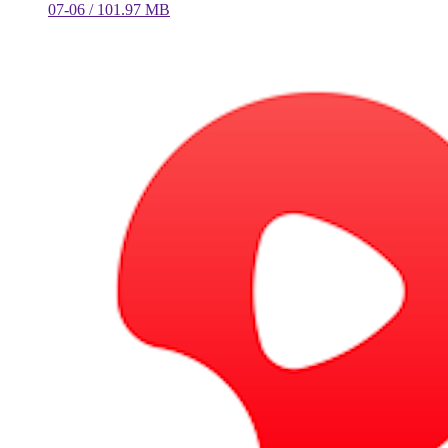
07-06 / 101.97 MB