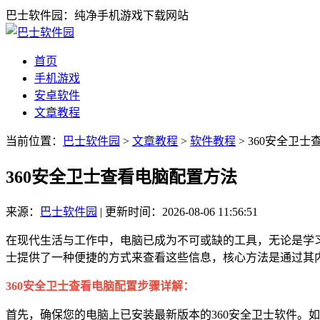
巴士软件园：纯净手机游戏下载网站
首页
手机游戏
安卓软件
文章教程
当前位置：
巴士软件园
>
文章教程
>
软件教程
> 360安全卫
360安全卫士查看电脑配置方法
来源：
巴士软件园
|
更新时间：2026-08-06 11:56:51
在现代生活与工作中，电脑已成为不可或缺的工具，无论是学习
士提供了一种便捷的方式来查看这些信息，核心方法是通过其
360安全卫士查看电脑配置步骤详解：
首先，确保您的电脑上已安装最新版本的360安全卫士软件。