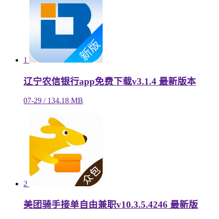
1
辽宁农信银行app免费下载v3.1.4 最新版本
07-29 / 134.18 MB
2
美团骑手接单自由兼职v10.3.5.4246 最新版