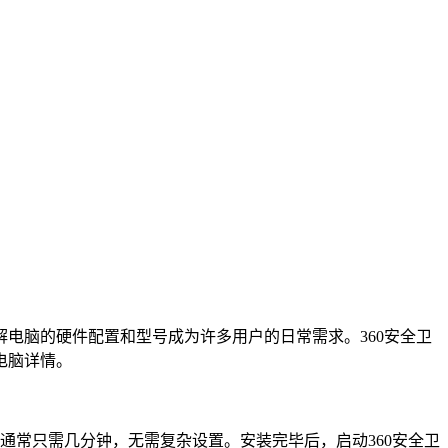
电脑的硬件配置和型号成为许多用户的日常需求。360安全卫
电脑详情。
通常只需几分钟，无需复杂设置。安装完毕后，启动360安全卫