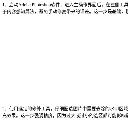
1、启动Adobe Photoshop软件，进入主操作界面后
于内容感知算法，避免手动修复带来的误差。这一步是基础，
2、使用选定的修补工具，仔细圈选图片中需要去除的水印区域。
充效果。这一步强调精度，因为过大或过小的选区都可能影响