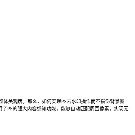
响整体美观度。那么，如何实现PS去水印操作而不损伤背景图
了PS的强大内容感知功能，能够自动匹配周围像素，实现无