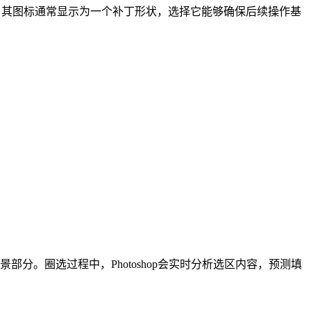
别下，其图标通常显示为一个补丁形状，选择它能够确保后续操作基
。圈选过程中，Photoshop会实时分析选区内容，预测填