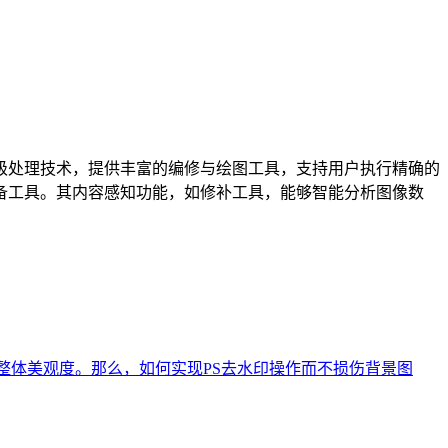
op基于像素级处理技术，提供丰富的编修与绘图工具，支持用户执行精确的
备工具。其内容感知功能，如修补工具，能够智能分析图像数
响整体美观度。那么，如何实现PS去水印操作而不损伤背景图