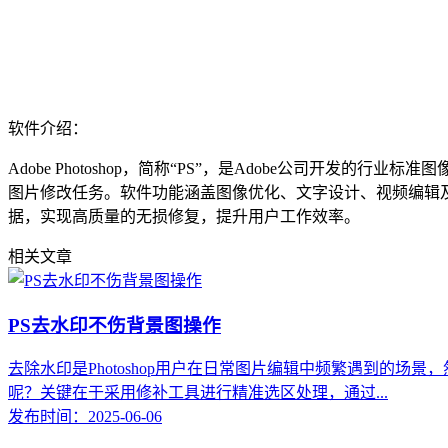
软件介绍：
Adobe Photoshop，简称“PS”，是Adobe公司开发
图片修改任务。软件功能涵盖图像优化、文字设计、视频编辑
据，实现高质量的无损修复，提升用户工作效率。
相关文章
PS去水印不伤背景图操作
去除水印是Photoshop用户在日常图片编辑中频繁遇到的
呢？关键在于采用修补工具进行精准选区处理，通过...
发布时间：2025-06-06