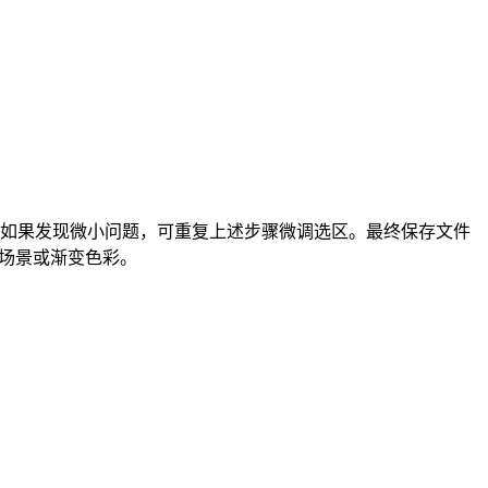
。如果发现微小问题，可重复上述步骤微调选区。最终保存文件
然场景或渐变色彩。