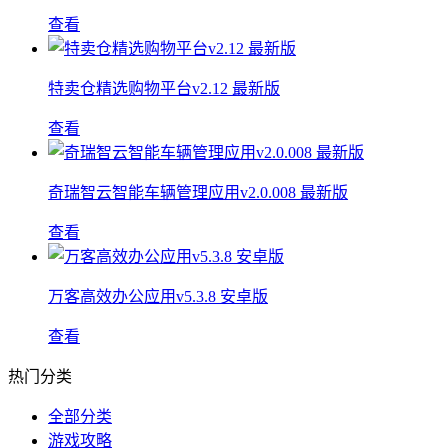
查看
特卖仓精选购物平台v2.12 最新版
查看
奇瑞智云智能车辆管理应用v2.0.008 最新版
查看
万客高效办公应用v5.3.8 安卓版
查看
热门分类
全部分类
游戏攻略