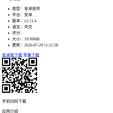
类型：安卓软件
平台：安卓
版本：v2.13.4
语言：中文
评分：
大小：19.99MB
更新：2026-07-29 11:21:58
安卓版下载
苹果下载
手机扫码下载
应用介绍