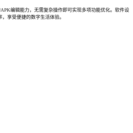
APK编辑能力，无需复杂操作即可实现多项功能优化。软件设
率，享受便捷的数字生活体验。