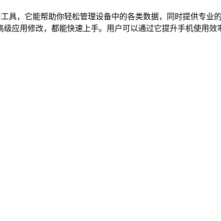
工具，它能帮助你轻松管理设备中的各类数据，同时提供专业的
高级应用修改，都能快速上手。用户可以通过它提升手机使用效