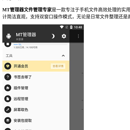
MT管理器文件管理专家
是一款专注于手机文件高效处理的实用
计简洁直观，支持双窗口操作模式，无论是日常文件整理还是