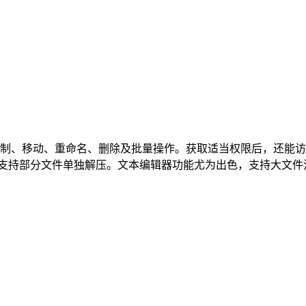
制、移动、重命名、删除及批量操作。获取适当权限后，还能访
打包，支持部分文件单独解压。文本编辑器功能尤为出色，支持大文