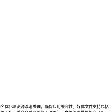
签名优化与资源混淆处理，确保应用兼容性。媒体文件支持包括