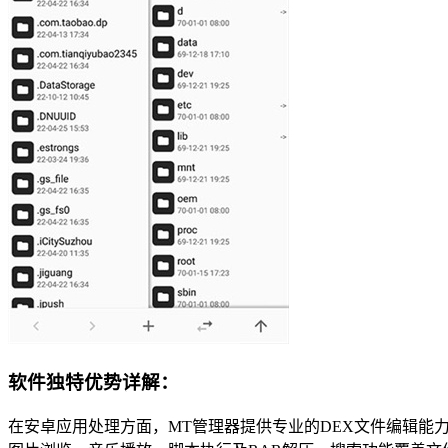
软件独特优势详解：
在安卓应用处理方面，MT管理器提供专业的DEX文件编辑能