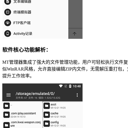
软件核心功能解析：
MT管理器集成了强大的文件管理功能，用户可轻松执行文件复
似WinRAR风格，允许直接编辑ZIP内文件，无需解压重
提升工作效率。