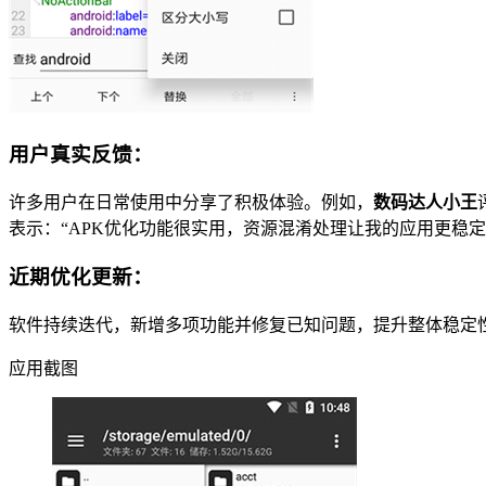
用户真实反馈：
许多用户在日常使用中分享了积极体验。例如，
数码达人小王
表示：“APK优化功能很实用，资源混淆处理让我的应用更稳
近期优化更新：
软件持续迭代，新增多项功能并修复已知问题，提升整体稳定
应用截图