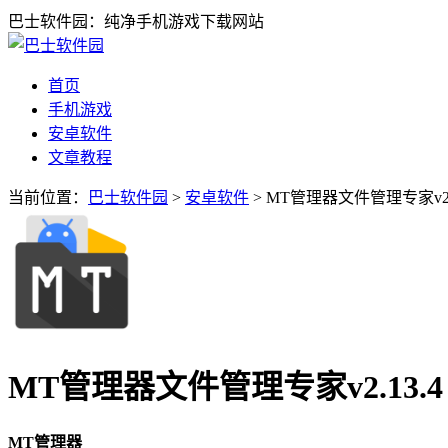
巴士软件园：纯净手机游戏下载网站
首页
手机游戏
安卓软件
文章教程
当前位置：
巴士软件园
>
安卓软件
> MT管理器文件管理专家v2.1
MT管理器文件管理专家v2.13.4
MT管理器