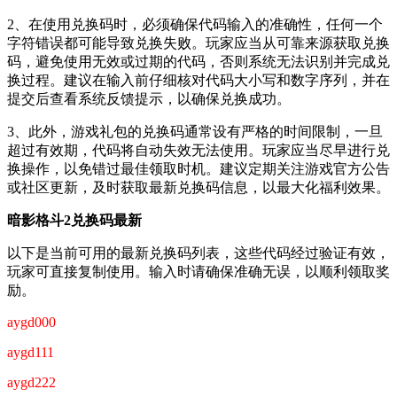
2、在使用兑换码时，必须确保代码输入的准确性，任何一个
字符错误都可能导致兑换失败。玩家应当从可靠来源获取兑换
码，避免使用无效或过期的代码，否则系统无法识别并完成兑
换过程。建议在输入前仔细核对代码大小写和数字序列，并在
提交后查看系统反馈提示，以确保兑换成功。
3、此外，游戏礼包的兑换码通常设有严格的时间限制，一旦
超过有效期，代码将自动失效无法使用。玩家应当尽早进行兑
换操作，以免错过最佳领取时机。建议定期关注游戏官方公告
或社区更新，及时获取最新兑换码信息，以最大化福利效果。
暗影格斗2兑换码最新
以下是当前可用的最新兑换码列表，这些代码经过验证有效，
玩家可直接复制使用。输入时请确保准确无误，以顺利领取奖
励。
aygd000
aygd111
aygd222