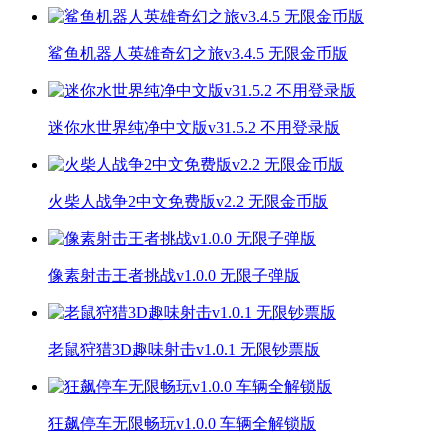
鲨鱼机器人英雄奇幻之旅v3.4.5 无限金币版
迷你水世界纯净中文版v31.5.2 不用登录版
火柴人战争2中文免费版v2.2 无限金币版
像素射击王者挑战v1.0.0 无限子弹版
老鼠狩猎3D趣味射击v1.0.1 无限钞票版
狂飙停车无限畅玩v1.0.0 车辆全解锁版