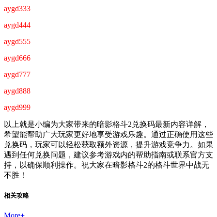
aygd333
aygd444
aygd555
aygd666
aygd777
aygd888
aygd999
以上就是小编为大家带来的暗影格斗2兑换码最新内容详解，
希望能帮助广大玩家更好地享受游戏乐趣。通过正确使用这些
兑换码，玩家可以轻松获取额外资源，提升游戏竞争力。如果
遇到任何兑换问题，建议参考游戏内的帮助指南或联系官方支
持，以确保顺利操作。祝大家在暗影格斗2的格斗世界中战无
不胜！
相关攻略
More
+