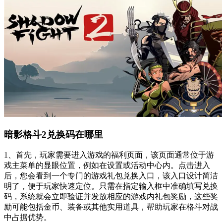
暗影格斗2兑换码在哪里
1、首先，玩家需要进入游戏的福利页面，该页面通常位于游
戏主菜单的显眼位置，例如在设置或活动中心内。点击进入
后，您会看到一个专门的游戏礼包兑换入口，该入口设计简洁
明了，便于玩家快速定位。只需在指定输入框中准确填写兑换
码，系统就会立即验证并发放相应的游戏内礼包奖励，这些奖
励可能包括金币、装备或其他实用道具，帮助玩家在格斗对战
中占据优势。