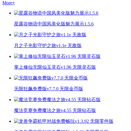
More
+
星露谷物语中国风美化版魅力展示1.5.6
月之子光影守护之旅v1.1e 无敌版
掌上修仙无限仙玉灵石v1.96 无限灵石版
无限狂飙免费版v7.7.0 无限金币版
魔法竞赛免费魔法之旅v4.55 无限钻石版