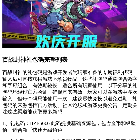
百战封神礼包码完整列表
百战封神的礼包码是游戏开发者为玩家准备的专属福利代码，
输入后可直接获得游戏内珍贵物品。这些礼包码通常包含数字
和字母组合，有效期较长，适合所有玩家使用。以下分享的礼
包码均经过官方验证，确保真实有效。玩家可以在游戏中多次
输入，但每个码只能使用一次，建议尽快兑换以避免过期。礼
包码的来源包括官方活动、社区论坛和游戏更新公告，定期关
注这些渠道能获取更多新码。
1、礼包码：BZFS666 此码提供基础资源包，包含金币和经验
值，适合新手快速升级角色。