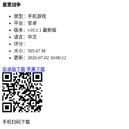
皇室战争
类型：手机游戏
平台：安卓
版本：v10.1.1 最新版
语言：中文
评分：
大小：505.67 M
更新：2026-07-02 10:00:12
安卓版下载
苹果下载
手机扫码下载