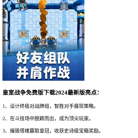
皇室战争免费版下载2024最新版亮点：
1、设计终极对战牌组，智胜对手展现策略。
2、在斗技场中脱颖而出，成为顶尖玩家。
3、摧毁塔楼赢取皇冠，收获史诗级宝箱奖励。