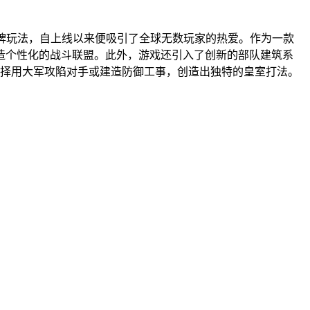
牌玩法，自上线以来便吸引了全球无数玩家的热爱。作为一款
打造个性化的战斗联盟。此外，游戏还引入了创新的部队建筑系
选择用大军攻陷对手或建造防御工事，创造出独特的皇室打法。