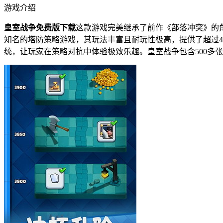
游戏介绍
皇室战争免费版下载
这款游戏完美继承了前作《部落冲突》的
知名的塔防策略游戏，其玩法丰富且耐玩性极高，提供了超过4
统，让玩家在策略对抗中体验极致乐趣。皇室战争包含500多