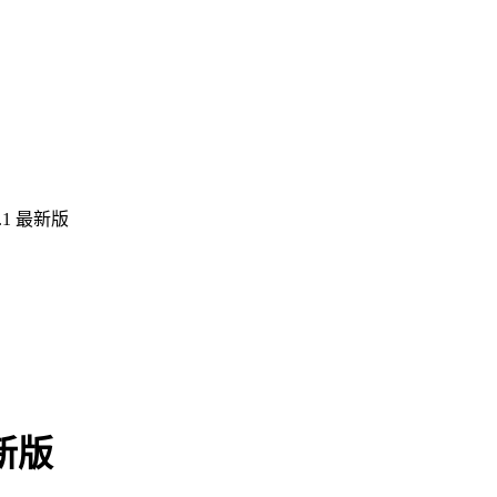
.1 最新版
新版