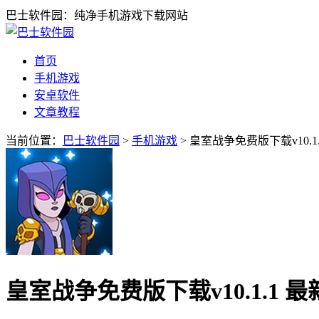
巴士软件园：纯净手机游戏下载网站
首页
手机游戏
安卓软件
文章教程
当前位置：
巴士软件园
>
手机游戏
> 皇室战争免费版下载v10.1
皇室战争免费版下载v10.1.1 最