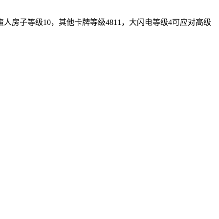
房子等级10，其他卡牌等级4811，大闪电等级4可应对高级