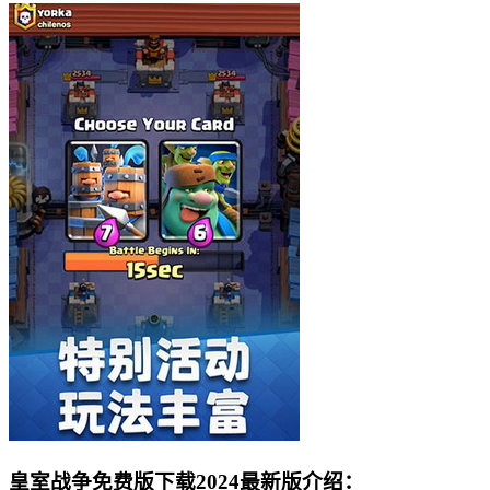
皇室战争免费版下载2024最新版介绍：