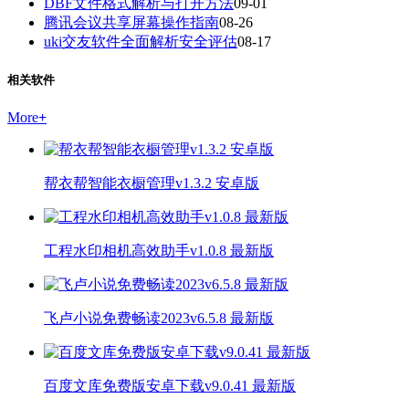
DBF文件格式解析与打开方法
09-01
腾讯会议共享屏幕操作指南
08-26
uki交友软件全面解析安全评估
08-17
相关软件
More
+
帮衣帮智能衣橱管理v1.3.2 安卓版
工程水印相机高效助手v1.0.8 最新版
飞卢小说免费畅读2023v6.5.8 最新版
百度文库免费版安卓下载v9.0.41 最新版