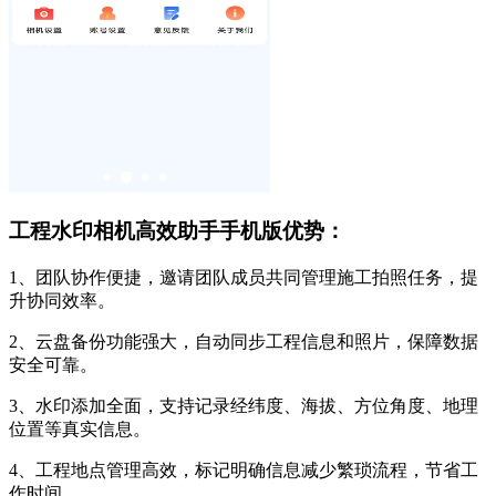
工程水印相机高效助手手机版优势：
1、团队协作便捷，邀请团队成员共同管理施工拍照任务，提
升协同效率。
2、云盘备份功能强大，自动同步工程信息和照片，保障数据
安全可靠。
3、水印添加全面，支持记录经纬度、海拔、方位角度、地理
位置等真实信息。
4、工程地点管理高效，标记明确信息减少繁琐流程，节省工
作时间。