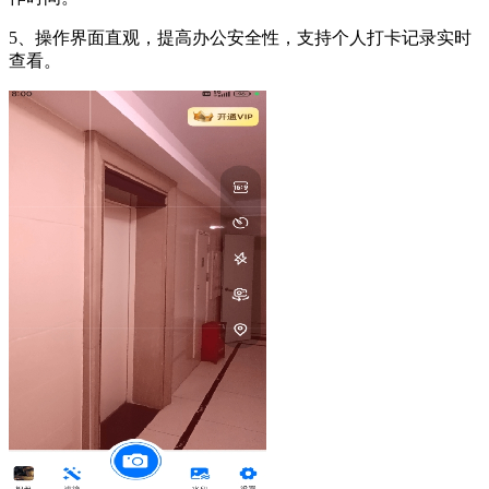
5、操作界面直观，提高办公安全性，支持个人打卡记录实时
查看。