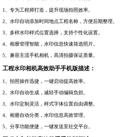
1、专为工程师打造，提升现场拍照效率。
2、水印自动添加时间地点工程名称，方便后期整理。
3、多样水印样式位置选择，支持个性化设置。
4、相册管理智能，水印信息快速筛选照片。
5、兼容主流手机相机，高清拍摄保证质量。
工程水印相机高效助手手机版描述：
1、拍照操作迅捷，一键启动提高效率。
2、水印自动生成，减轻手动编辑负担。
3、水印定制灵活，样式字体位置自由调整。
4、相册自动分类，水印信息高效管理。
5、分享功能便捷，一键发送至社交平台。