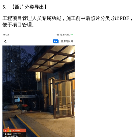
5、【照片分类导出】
工程项目管理人员专属功能，施工前中后照片分类导出PDF，
便于项目管理。