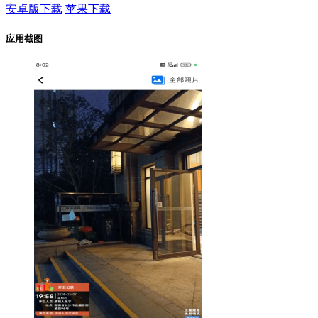
安卓版下载
苹果下载
应用截图