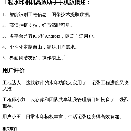
工程水印相机高效助手手机版概述：
1、智能识别工程信息，图像技术提取数据。
2、高清拍摄支持，细节清晰可见。
3、多平台兼容iOS和Android，覆盖广泛用户。
4、个性化定制自由，满足用户需求。
5、界面简洁友好，操作易上手。
用户评价
工地达人：这款软件的水印功能太实用了，记录工程进度又快
又准！
工程师小刘：云存储和团队共享让我管理项目轻松多了，强烈
推荐。
用户小王：日常水印模板丰富，生活记录也变得高效有趣。
相关软件