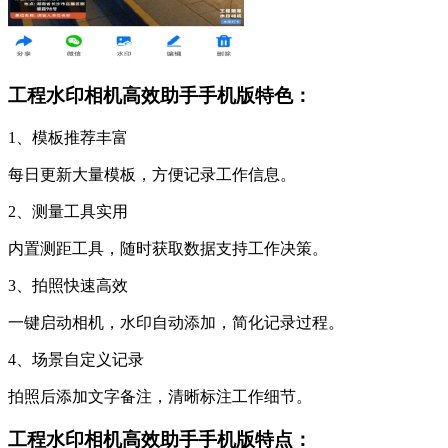
工程水印相机高效助手手机版特色：
1、模板推荐丰富
每日更新大量模板，方便记录工作信息。
2、测量工具实用
内置测距工具，随时获取数据支持工作决策。
3、拍照快速高效
一键启动相机，水印自动添加，简化记录过程。
4、场景自定义记录
拍照后添加文字备注，清晰标注工作细节。
工程水印相机高效助手手机版特点：