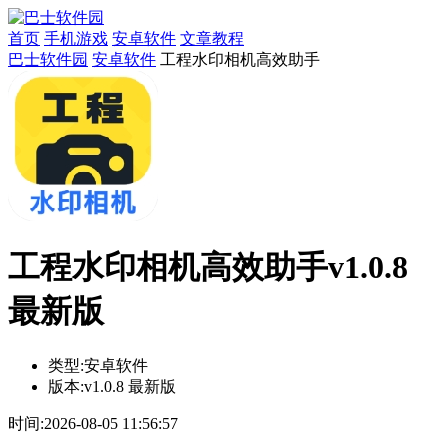
首页
手机游戏
安卓软件
文章教程
巴士软件园
安卓软件
工程水印相机高效助手
工程水印相机高效助手v1.0.8
最新版
类型:
安卓软件
版本:
v1.0.8 最新版
时间:
2026-08-05 11:56:57