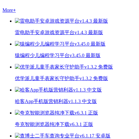
More
+
雷电助手安卓游戏资源平台v1.4.3 最新版
猿编程少儿编程学习平台v3.45.0 最新版
优学派儿童手表家长守护助手v1.3.2 免费版
哈客App手机版营销利器v1.1.3 中文版
夸克智能浏览器纯净下载v6.3.1 正版