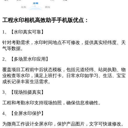
工程水印相机高效助手手机版优点：
1、【水印真实可靠】
针对考勤需求，水印时间地点不可修改，提供真实经纬度、天
气等数据。
2、【多场景水印应用】
覆盖项目工程前中后状态模板，包括元道经纬、站岗执勤、物
业检查等水印，满足上班打卡。日常水印如学习、生活、宝宝
成长记录丰富生活需求。
3、【现场拍摄真实】
工程和考勤水印支持现场拍照，确保信息准确性。
4、【全屏水印保护】
为微商工作设计全屏水印，保护产品图片，文字可快速修改。