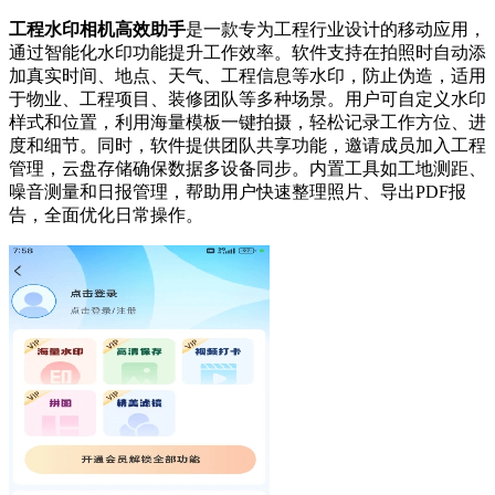
工程水印相机高效助手
是一款专为工程行业设计的移动应用，
通过智能化水印功能提升工作效率。软件支持在拍照时自动添
加真实时间、地点、天气、工程信息等水印，防止伪造，适用
于物业、工程项目、装修团队等多种场景。用户可自定义水印
样式和位置，利用海量模板一键拍摄，轻松记录工作方位、进
度和细节。同时，软件提供团队共享功能，邀请成员加入工程
管理，云盘存储确保数据多设备同步。内置工具如工地测距、
噪音测量和日报管理，帮助用户快速整理照片、导出PDF报
告，全面优化日常操作。