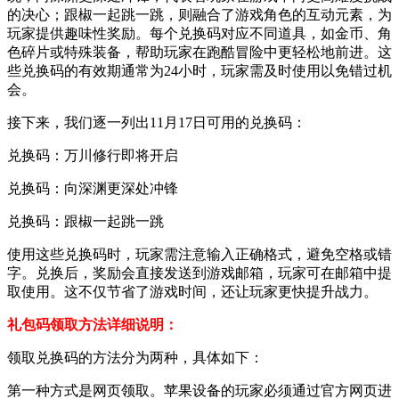
的决心；跟椒一起跳一跳，则融合了游戏角色的互动元素，为
玩家提供趣味性奖励。每个兑换码对应不同道具，如金币、角
色碎片或特殊装备，帮助玩家在跑酷冒险中更轻松地前进。这
些兑换码的有效期通常为24小时，玩家需及时使用以免错过机
会。
接下来，我们逐一列出11月17日可用的兑换码：
兑换码：万川修行即将开启
兑换码：向深渊更深处冲锋
兑换码：跟椒一起跳一跳
使用这些兑换码时，玩家需注意输入正确格式，避免空格或错
字。兑换后，奖励会直接发送到游戏邮箱，玩家可在邮箱中提
取使用。这不仅节省了游戏时间，还让玩家更快提升战力。
礼包码领取方法详细说明：
领取兑换码的方法分为两种，具体如下：
第一种方式是网页领取。苹果设备的玩家必须通过官方网页进