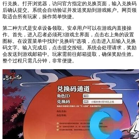
行兑换。打开浏览器，访问官方指定的兑换页面，输入兑换码
后确认提交。系统会自动验证并发送奖励到游戏账户。网页领
取适合所有玩家，操作简单快捷。
第二种方式是安卓设备领取。安卓用户可以在游戏内直接操
作。首先，进入忍者必须死3游戏主界面，点击右上角的设置
图标。在设置菜单中找到“兑换码”选项，点击进入后输入兑换
码文字。输入完成后，点击提交按钮。系统会处理请求，奖励
会发送到游戏邮箱中。玩家需前往邮箱提取，确保奖励生效。
整个过程只需几分钟，非常便捷。