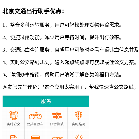
北京交通出行助手优点：
1、整合多种运输服务，用户可轻松处理货物运输需求。
2、便捷过闸功能，减少用户等待时间，提升出行效率。
3、交通违章查询服务，自驾用户可随时查看车辆违章信息并
4、实时公交路线规划，输入起点终点即可获取最佳公交方案。
5、详细办事指南，帮助用户清晰了解各类流程和方法。
网友张先生评价："这个应用太实用了，帮我快速查公交路线，