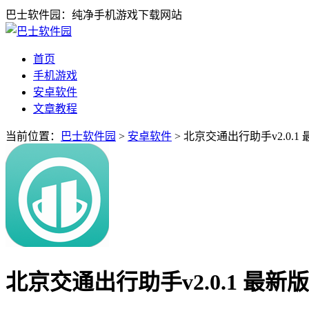
巴士软件园：纯净手机游戏下载网站
首页
手机游戏
安卓软件
文章教程
当前位置：
巴士软件园
>
安卓软件
> 北京交通出行助手v2.0.1
北京交通出行助手v2.0.1 最新版