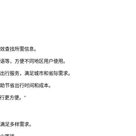
高效查找所需信息。
韩语等，方便不同地区用户使用。
种出行服务，满足城市和省际需求。
帮助节省出行时间和成本。
行更方便。"
，满足多样需求。