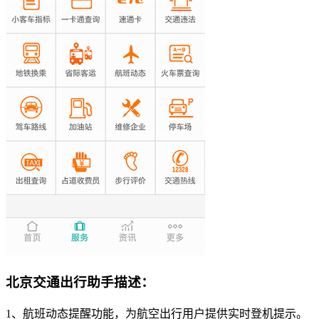
北京交通出行助手描述：
1、航班动态提醒功能，为航空出行用户提供实时登机提示。