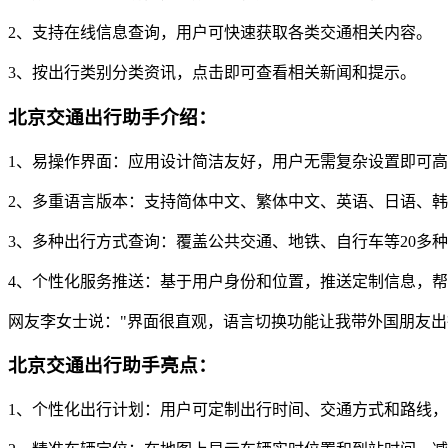
2、支持在线信息查询，用户可快速获取各类交通相关内容。
3、按出行类别分类资讯，点击即可查看相关新闻和提示。
北京交通出行助手介绍：
1、易操作界面：应用设计简洁友好，用户无需复杂设置即可
2、多重语言版本：支持简体中文、繁体中文、英语、日语、
3、多种出行方式查询：覆盖公共交通、地铁、自行车等20多
4、个性化服务推送：基于用户身份和位置，推送定制信息，
网友李女士说："界面很直观，语言切换功能让我带外国朋友出
北京交通出行助手亮点：
1、个性化出行计划：用户可定制出行时间、交通方式和路线