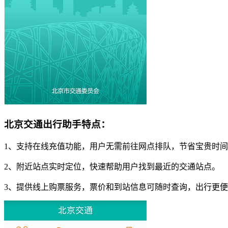
北京交通出行助手特点：
1、支持在线充值功能，用户无需前往网点排队，节省宝贵时
2、附近站点实时定位，快速帮助用户找到最近的交通站点。
3、提供线上购票服务，票价和到站信息可随时查询，出行更