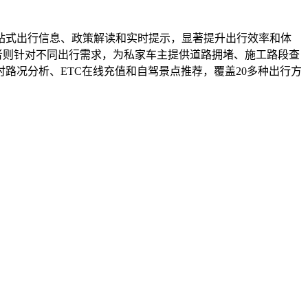
站式出行信息、政策解读和实时提示，显著提升出行效率和体
者则针对不同出行需求，为私家车主提供道路拥堵、施工路段查
路况分析、ETC在线充值和自驾景点推荐，覆盖20多种出行方