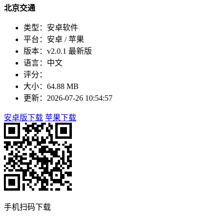
北京交通
类型：安卓软件
平台：安卓 / 苹果
版本：v2.0.1 最新版
语言：中文
评分：
大小：64.88 MB
更新：2026-07-26 10:54:57
安卓版下载
苹果下载
手机扫码下载