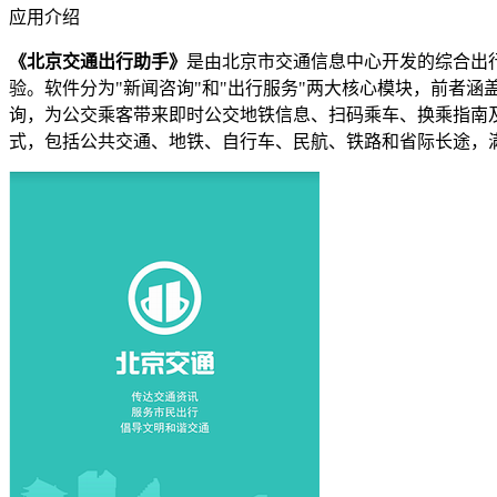
应用介绍
《北京交通出行助手》
是由北京市交通信息中心开发的综合出
验。软件分为"新闻咨询"和"出行服务"两大核心模块，前者
询，为公交乘客带来即时公交地铁信息、扫码乘车、换乘指南及
式，包括公共交通、地铁、自行车、民航、铁路和省际长途，