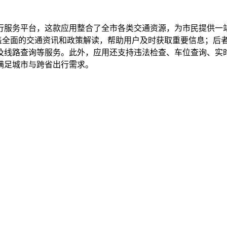
行服务平台，这款应用整合了全市各类交通资源，为市民提供一
涵盖全面的交通资讯和政策解读，帮助用户及时获取重要信息；后
线路查询等服务。此外，应用还支持违法检查、车位查询、实时
满足城市与跨省出行需求。