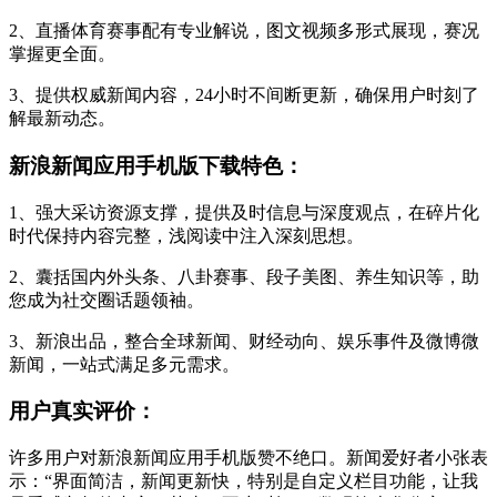
2、直播体育赛事配有专业解说，图文视频多形式展现，赛况
掌握更全面。
3、提供权威新闻内容，24小时不间断更新，确保用户时刻了
解最新动态。
新浪新闻应用手机版下载特色：
1、强大采访资源支撑，提供及时信息与深度观点，在碎片化
时代保持内容完整，浅阅读中注入深刻思想。
2、囊括国内外头条、八卦赛事、段子美图、养生知识等，助
您成为社交圈话题领袖。
3、新浪出品，整合全球新闻、财经动向、娱乐事件及微博微
新闻，一站式满足多元需求。
用户真实评价：
许多用户对新浪新闻应用手机版赞不绝口。新闻爱好者小张表
示：“界面简洁，新闻更新快，特别是自定义栏目功能，让我