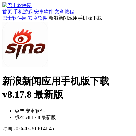
首页
手机游戏
安卓软件
文章教程
巴士软件园
安卓软件
新浪新闻应用手机版下载
新浪新闻应用手机版下载
v8.17.8 最新版
类型:
安卓软件
版本:
v8.17.8 最新版
时间:
2026-07-30 10:41:45