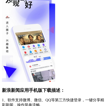
新浪新闻应用手机版下载描述：
1、软件支持微博、微信、QQ等第三方快捷登录，一键分享精
彩新闻，操作简单流畅。