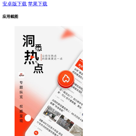
安卓版下载
苹果下载
应用截图