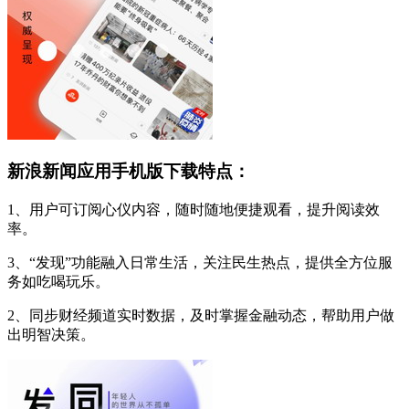
新浪新闻应用手机版下载特点：
1、用户可订阅心仪内容，随时随地便捷观看，提升阅读效
率。
3、“发现”功能融入日常生活，关注民生热点，提供全方位服
务如吃喝玩乐。
2、同步财经频道实时数据，及时掌握金融动态，帮助用户做
出明智决策。