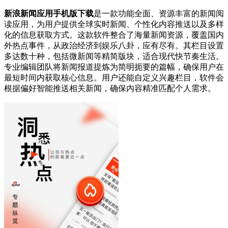
新浪新闻应用手机版下载
是一款功能全面、资源丰富的新闻阅
读应用，为用户提供全球实时新闻、个性化内容推送以及多样
化的信息获取方式。这款软件整合了海量新闻资源，覆盖国内
外热点事件，从政治经济到娱乐八卦，应有尽有。其栏目设置
多达数十种，包括微新闻等精简版块，适合现代快节奏生活。
专业编辑团队将新闻报道提炼为简明扼要的篇幅，确保用户在
最短时间内获取核心信息。用户还能自定义兴趣栏目，软件会
根据偏好智能推送相关新闻，确保内容精准匹配个人需求。