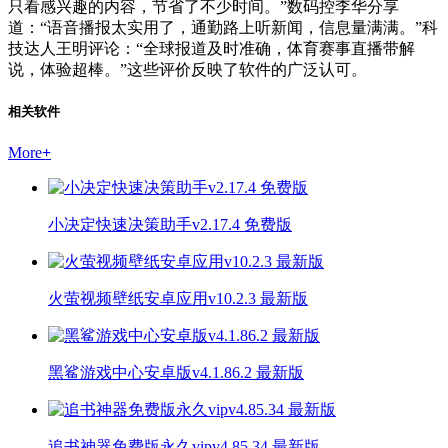
只看感兴趣的内容，节省了不少时间。”数码控李华分享
道：“语音播报太实用了，通勤路上听新闻，信息量满满。”科
技达人王明评论：“全球报道及时准确，体育赛事直播带解
说，体验超棒。”这些评价反映了软件的广泛认可。
相关软件
More
+
小决定快速决策助手v2.17.4 免费版
火萤视频壁纸安卓应用v10.2.3 最新版
黑鲨游戏中心安卓版v4.1.86.2 最新版
追书神器免费版永久vipv4.85.34 最新版