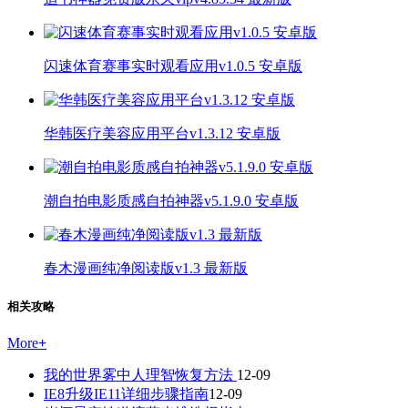
闪速体育赛事实时观看应用v1.0.5 安卓版
华韩医疗美容应用平台v1.3.12 安卓版
潮自拍电影质感自拍神器v5.1.9.0 安卓版
春木漫画纯净阅读版v1.3 最新版
相关攻略
More
+
我的世界雾中人理智恢复方法
12-09
IE8升级IE11详细步骤指南
12-09