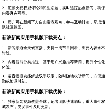
2、汇聚央视权威评论和民生话题，实时追踪热点新闻，确保
内容真实可靠。
3、用户可在新闻下方自由发表观点，参与互动讨论，形成活
跃社区氛围。
新浪新闻应用手机版下载亮点：
1、新闻频道全天候直播，支持一周节目回看，重要内容永不
错过。
2、内容智能分类推送，基于用户兴趣推荐新闻，提升个性化
体验。
3、语音播报功能解放双手双眼，随时随地收听新闻，方便通
勤或忙碌时刻。
新浪新闻应用手机版下载优势：
1、独家新闻视频覆盖全球，记者团队快速响应，重大事件权
威发布，突发事件及时更新。