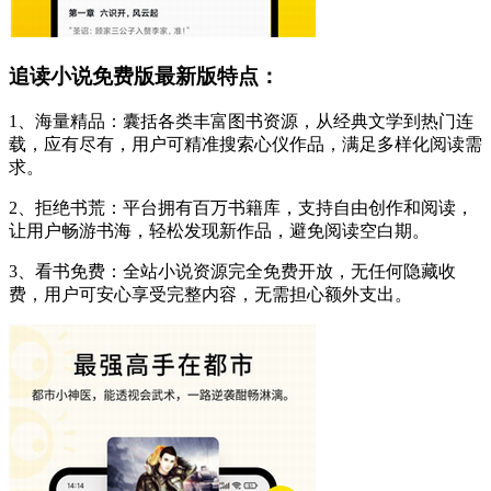
追读小说免费版最新版特点：
1、海量精品：囊括各类丰富图书资源，从经典文学到热门连
载，应有尽有，用户可精准搜索心仪作品，满足多样化阅读需
求。
2、拒绝书荒：平台拥有百万书籍库，支持自由创作和阅读，
让用户畅游书海，轻松发现新作品，避免阅读空白期。
3、看书免费：全站小说资源完全免费开放，无任何隐藏收
费，用户可安心享受完整内容，无需担心额外支出。