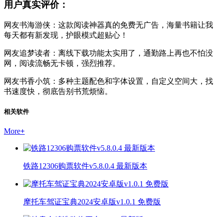
用户真实评价：
网友书海游侠：这款阅读神器真的免费无广告，海量书籍让我
每天都有新发现，护眼模式超贴心！
网友追梦读者：离线下载功能太实用了，通勤路上再也不怕没
网，阅读流畅无卡顿，强烈推荐。
网友书香小筑：多种主题配色和字体设置，自定义空间大，找
书速度快，彻底告别书荒烦恼。
相关软件
More
+
铁路12306购票软件v5.8.0.4 最新版本
摩托车驾证宝典2024安卓版v1.0.1 免费版