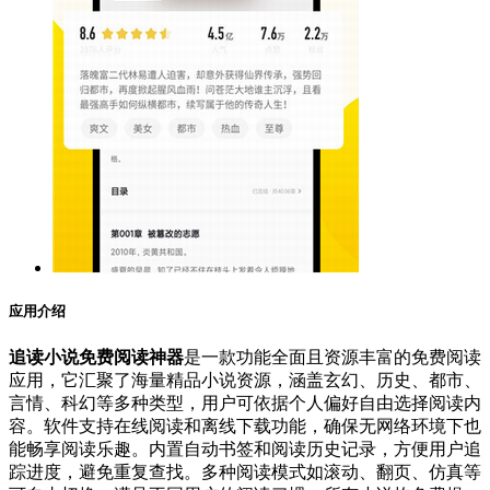
应用介绍
追读小说免费阅读神器
是一款功能全面且资源丰富的免费阅读
应用，它汇聚了海量精品小说资源，涵盖玄幻、历史、都市、
言情、科幻等多种类型，用户可依据个人偏好自由选择阅读内
容。软件支持在线阅读和离线下载功能，确保无网络环境下也
能畅享阅读乐趣。内置自动书签和阅读历史记录，方便用户追
踪进度，避免重复查找。多种阅读模式如滚动、翻页、仿真等