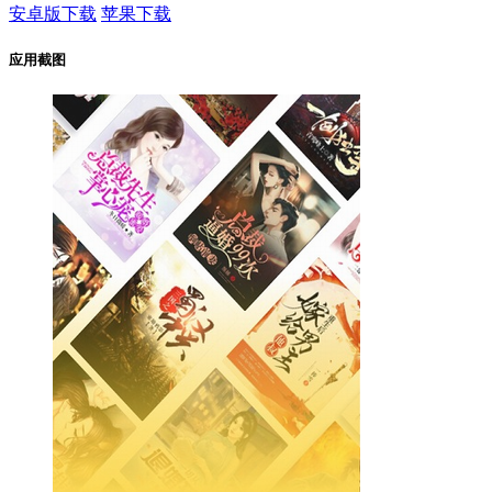
安卓版下载
苹果下载
应用截图