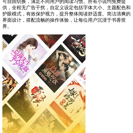
可自由切换，满足不同用户的阅读习惯。所有小说均免费提
供，全程无广告干扰，自定义设定包括字体大小、主题配色和
护眼模式，有效保护视力，提升整体阅读舒适度。简洁清爽的
界面设计，搭配流畅的操作体验，让每位用户沉浸于书香世
界。