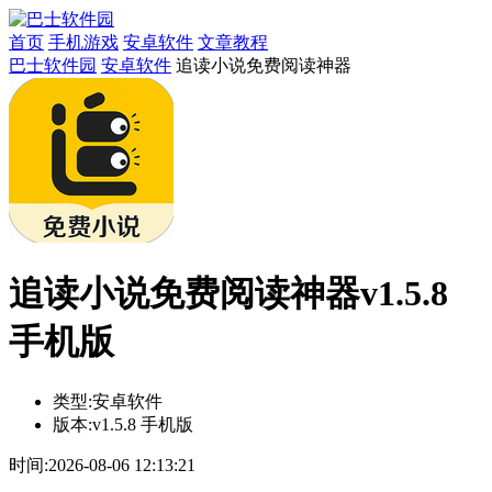
首页
手机游戏
安卓软件
文章教程
巴士软件园
安卓软件
追读小说免费阅读神器
追读小说免费阅读神器v1.5.8
手机版
类型:
安卓软件
版本:
v1.5.8 手机版
时间:
2026-08-06 12:13:21