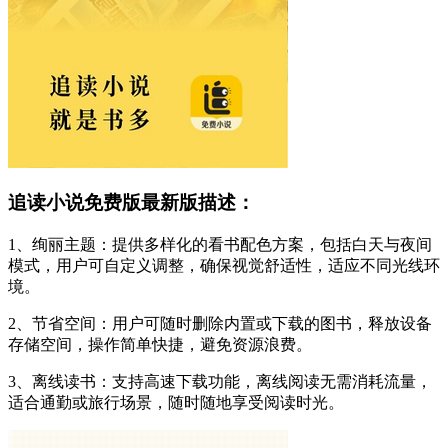
追读小说免费版最新版描述：
1、绚丽主题：提供多样化的看书配色方案，包括白天与夜间
模式，用户可自定义调整，确保视觉舒适性，适应不同光线环
境。
2、节省空间：用户可随时删除内置或下载的图书，释放设备
存储空间，操作简单快捷，避免资源浪费。
3、离线读书：支持高速下载功能，离线阅读无需消耗流量，
适合通勤或旅行场景，随时随地享受阅读时光。