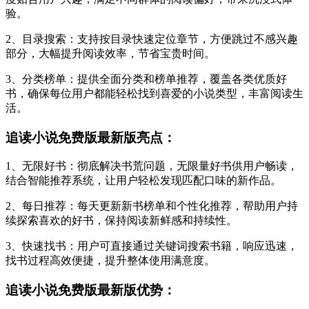
验。
2、目录搜索：支持按目录快速定位章节，方便跳过不感兴趣
部分，大幅提升阅读效率，节省宝贵时间。
3、分类榜单：提供全面分类和榜单推荐，覆盖各类优质好
书，确保每位用户都能轻松找到喜爱的小说类型，丰富阅读生
活。
追读小说免费版最新版亮点：
1、无限好书：彻底解决书荒问题，无限量好书供用户畅读，
结合智能推荐系统，让用户轻松发现匹配口味的新作品。
2、每日推荐：每天更新新书榜单和个性化推荐，帮助用户持
续探索喜欢的好书，保持阅读新鲜感和持续性。
3、快速找书：用户可直接通过关键词搜索书籍，响应迅速，
找书过程高效便捷，提升整体使用满意度。
追读小说免费版最新版优势：