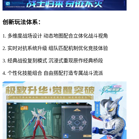
创新玩法体系：
1. 多维度战场设计 动态地图配合立体化战斗视角
2. 实时对抗系统升级 组队匹配机制优化竞技体验
3. 经典战役复刻模式 沉浸式重现原作经典桥段
4. 个性化技能组合 自由搭配打造专属战斗流派