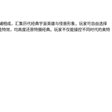
相辅相成，汇集历代经典宇宙英雄与怪兽形象，玩家可自由选择
能特效，均高度还原特摄经典。玩家不仅能操控不同时代的奥特