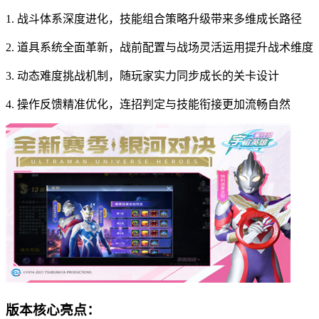
1. 战斗体系深度进化，技能组合策略升级带来多维成长路径
2. 道具系统全面革新，战前配置与战场灵活运用提升战术维度
3. 动态难度挑战机制，随玩家实力同步成长的关卡设计
4. 操作反馈精准优化，连招判定与技能衔接更加流畅自然
版本核心亮点：