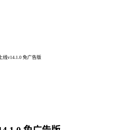
v14.1.0 免广告版