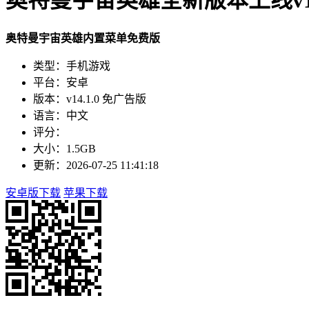
奥特曼宇宙英雄全新版本上线v14
奥特曼宇宙英雄内置菜单免费版
类型：手机游戏
平台：安卓
版本：v14.1.0 免广告版
语言：中文
评分：
大小：1.5GB
更新：2026-07-25 11:41:18
安卓版下载
苹果下载