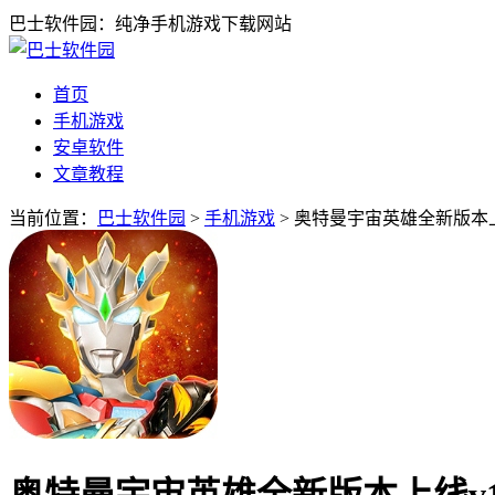
巴士软件园：纯净手机游戏下载网站
首页
手机游戏
安卓软件
文章教程
当前位置：
巴士软件园
>
手机游戏
> 奥特曼宇宙英雄全新版本上线