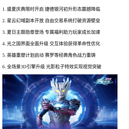
1. 盛夏庆典限时开启 捷德银河初升形态震撼降临
2. 星云幻域副本开放 自由交易系统打破资源壁垒
3. 夏日主题勋章登场 专属福利助力玩家成长加速
4. 光之国界面全面升级 交互体验获得革命性优化
5. 英雄重塑计划启动 赛罗等经典角色战力重铸
6. 全场景3D引擎升级 光影粒子特效实现视觉突破