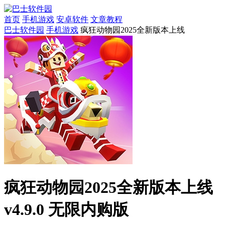
首页
手机游戏
安卓软件
文章教程
巴士软件园
手机游戏
疯狂动物园2025全新版本上线
疯狂动物园2025全新版本上线
v4.9.0 无限内购版