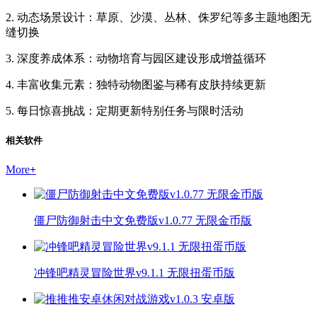
2. 动态场景设计：草原、沙漠、丛林、侏罗纪等多主题地图无
缝切换
3. 深度养成体系：动物培育与园区建设形成增益循环
4. 丰富收集元素：独特动物图鉴与稀有皮肤持续更新
5. 每日惊喜挑战：定期更新特别任务与限时活动
相关软件
More
+
僵尸防御射击中文免费版v1.0.77 无限金币版
冲锋吧精灵冒险世界v9.1.1 无限扭蛋币版