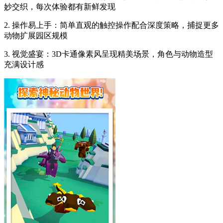
妙交织，每次体验都有新鲜发现
2. 操作易上手：简单直观的触控操作配合深度策略，捕捉更多
动物扩展园区规模
3. 视觉盛宴：3D卡通像素风呈现精美场景，角色与动物造型
充满设计感