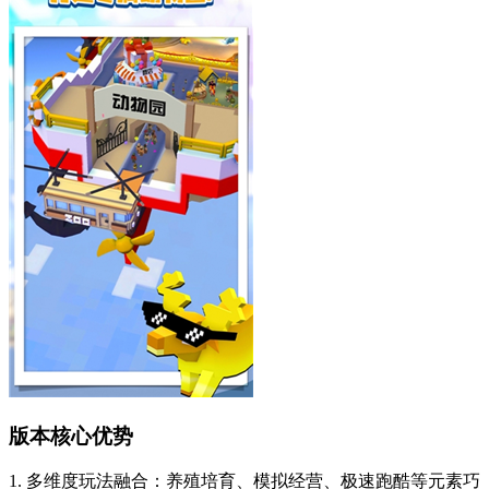
版本核心优势
1. 多维度玩法融合：养殖培育、模拟经营、极速跑酷等元素巧