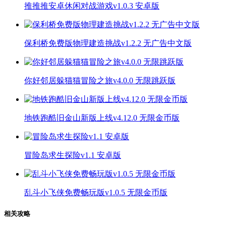
推推推安卓休闲对战游戏v1.0.3 安卓版
保利桥免费版物理建造挑战v1.2.2 无广告中文版
你好邻居躲猫猫冒险之旅v4.0.0 无限跳跃版
地铁跑酷旧金山新版上线v4.12.0 无限金币版
冒险岛求生探险v1.1 安卓版
乱斗小飞侠免费畅玩版v1.0.5 无限金币版
相关攻略