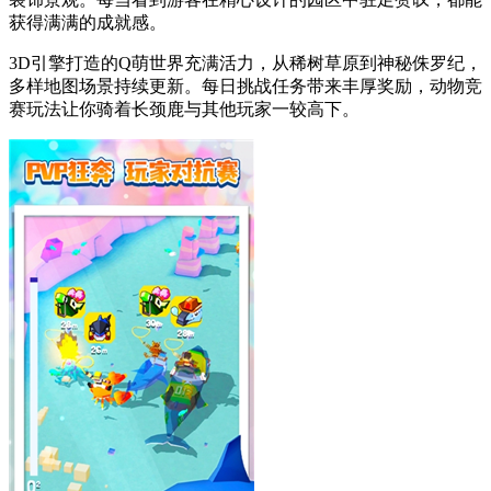
获得满满的成就感。
3D引擎打造的Q萌世界充满活力，从稀树草原到神秘侏罗纪，
多样地图场景持续更新。每日挑战任务带来丰厚奖励，动物竞
赛玩法让你骑着长颈鹿与其他玩家一较高下。