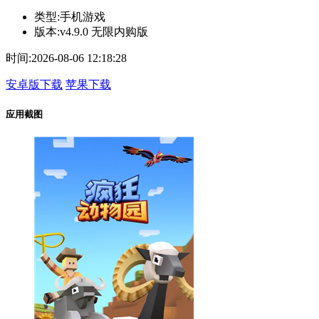
类型:
手机游戏
版本:
v4.9.0 无限内购版
时间:
2026-08-06 12:18:28
安卓版下载
苹果下载
应用截图