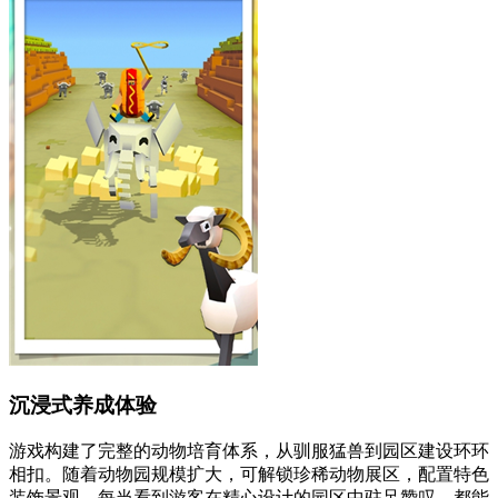
沉浸式养成体验
游戏构建了完整的动物培育体系，从驯服猛兽到园区建设环环
相扣。随着动物园规模扩大，可解锁珍稀动物展区，配置特色
装饰景观。每当看到游客在精心设计的园区中驻足赞叹，都能