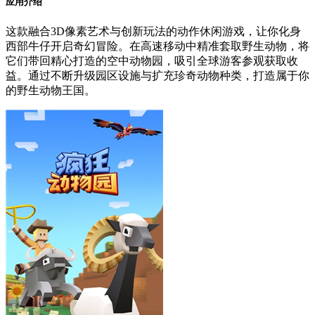
应用介绍
这款融合3D像素艺术与创新玩法的动作休闲游戏，让你化身
西部牛仔开启奇幻冒险。在高速移动中精准套取野生动物，将
它们带回精心打造的空中动物园，吸引全球游客参观获取收
益。通过不断升级园区设施与扩充珍奇动物种类，打造属于你
的野生动物王国。