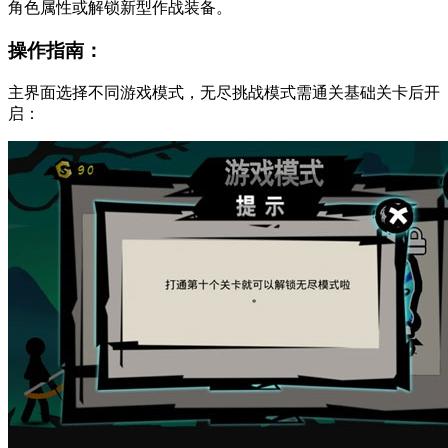
角色属性或解锁新型作战装备。
操作指南：
主界面选择不同游戏模式，无尽挑战模式需通关基础关卡后开
启：