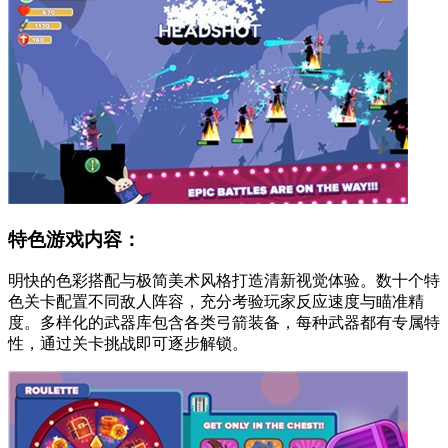
特色游戏内容：
明快的色彩搭配与极简美术风格打造清新视觉体验。数十个特
色关卡配置不同敌人阵容，充分考验玩家反应速度与瞄准精
度。多样化的武器库包含各类弓箭装备，每种武器都有专属特
性，通过关卡挑战即可逐步解锁。