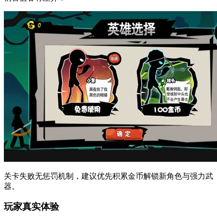
关卡失败无惩罚机制，建议优先积累金币解锁新角色与强力武
器。
玩家真实体验