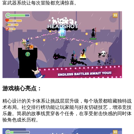
富武器系统让每次冒险都充满惊喜。
游戏核心亮点：
精心设计的关卡体系让挑战层层升级，每个场景都暗藏独特战
术布局。社交排行榜功能让玩家能与好友切磋技艺，增添竞技
乐趣。简易的故事线贯穿各个任务，在享受射击快感的同时体
验角色成长历程。