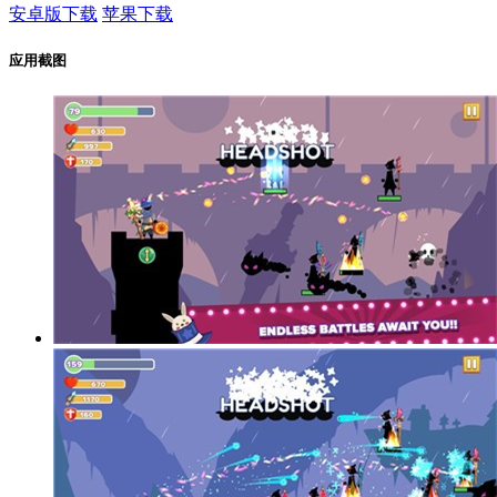
安卓版下载
苹果下载
应用截图