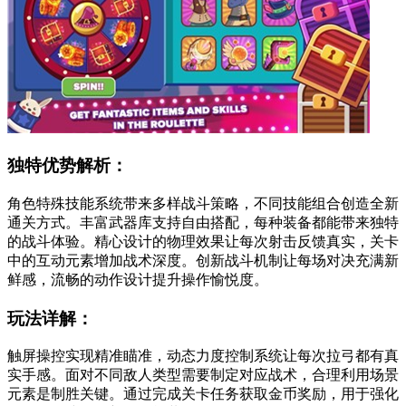
独特优势解析：
角色特殊技能系统带来多样战斗策略，不同技能组合创造全新
通关方式。丰富武器库支持自由搭配，每种装备都能带来独特
的战斗体验。精心设计的物理效果让每次射击反馈真实，关卡
中的互动元素增加战术深度。创新战斗机制让每场对决充满新
鲜感，流畅的动作设计提升操作愉悦度。
玩法详解：
触屏操控实现精准瞄准，动态力度控制系统让每次拉弓都有真
实手感。面对不同敌人类型需要制定对应战术，合理利用场景
元素是制胜关键。通过完成关卡任务获取金币奖励，用于强化