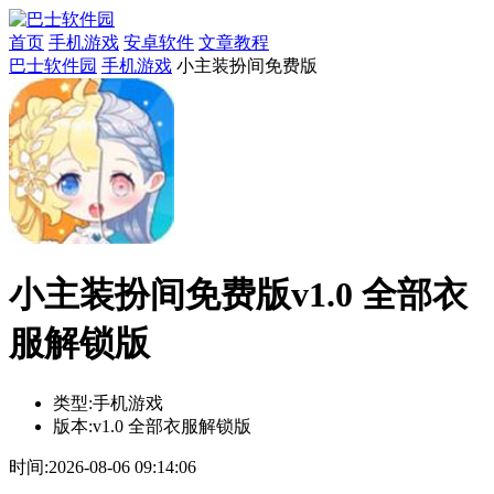
首页
手机游戏
安卓软件
文章教程
巴士软件园
手机游戏
小主装扮间免费版
小主装扮间免费版v1.0 全部衣
服解锁版
类型:
手机游戏
版本:
v1.0 全部衣服解锁版
时间:
2026-08-06 09:14:06