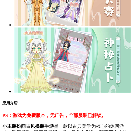
应用介绍
PS：游戏为免费版本，无广告，全部服装已解锁。
小主装扮间古风换装手游
是一款以古典美学为核心的休闲游