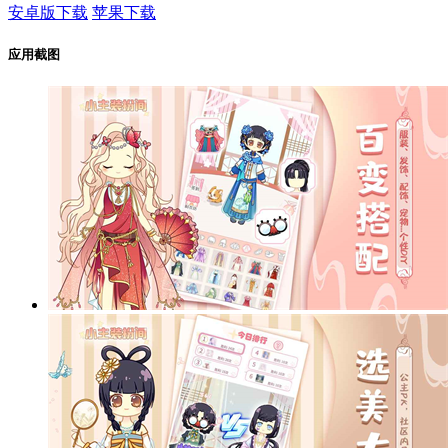
安卓版下载
苹果下载
应用截图