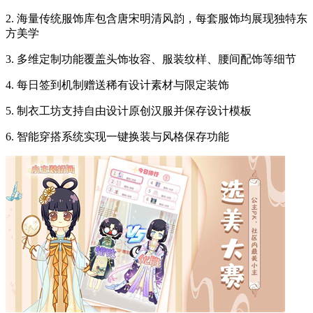
2. 海量传统服饰库包含唐宋明清风韵，每套服饰均展现独特东
方美学
3. 多维定制功能覆盖头饰妆容、服装纹样、腰间配饰等细节
4. 每日签到机制赠送稀有设计素材与限定装饰
5. 制衣工坊支持自由设计原创汉服并保存设计模板
6. 智能穿搭系统实现一键换装与风格保存功能