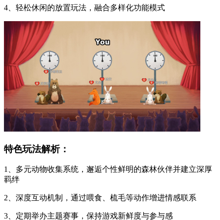
4、轻松休闲的放置玩法，融合多样化功能模式
特色玩法解析：
1、多元动物收集系统，邂逅个性鲜明的森林伙伴并建立深厚
羁绊
2、深度互动机制，通过喂食、梳毛等动作增进情感联系
3、定期举办主题赛事，保持游戏新鲜度与参与感