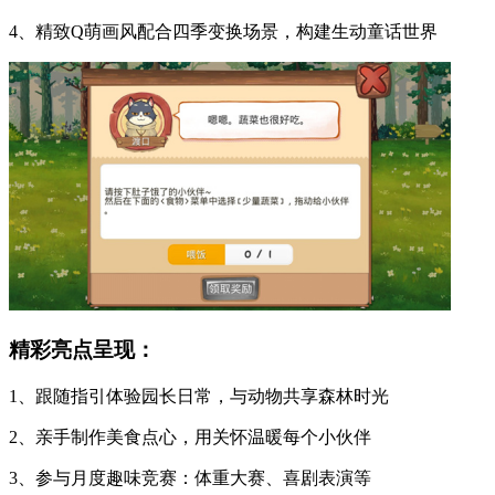
4、精致Q萌画风配合四季变换场景，构建生动童话世界
精彩亮点呈现：
1、跟随指引体验园长日常，与动物共享森林时光
2、亲手制作美食点心，用关怀温暖每个小伙伴
3、参与月度趣味竞赛：体重大赛、喜剧表演等