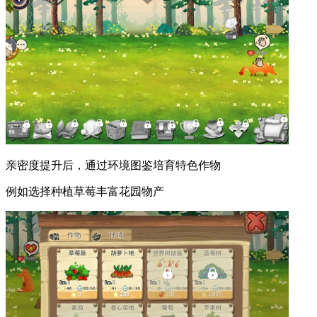
亲密度提升后，通过环境图鉴培育特色作物
例如选择种植草莓丰富花园物产