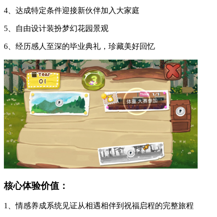
4、达成特定条件迎接新伙伴加入大家庭
5、自由设计装扮梦幻花园景观
6、经历感人至深的毕业典礼，珍藏美好回忆
核心体验价值：
1、情感养成系统见证从相遇相伴到祝福启程的完整旅程