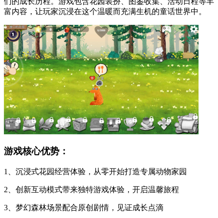
们的成长历程。游戏包含花园装扮、图鉴收集、活动日程等丰
富内容，让玩家沉浸在这个温暖而充满生机的童话世界中。
游戏核心优势：
1、沉浸式花园经营体验，从零开始打造专属动物家园
2、创新互动模式带来独特游戏体验，开启温馨旅程
3、梦幻森林场景配合原创剧情，见证成长点滴