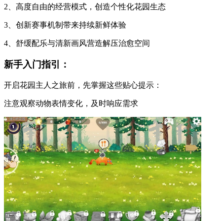
2、高度自由的经营模式，创造个性化花园生态
3、创新赛事机制带来持续新鲜体验
4、舒缓配乐与清新画风营造解压治愈空间
新手入门指引：
开启花园主人之旅前，先掌握这些贴心提示：
注意观察动物表情变化，及时响应需求