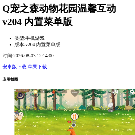
Q宠之森动物花园温馨互动
v204 内置菜单版
类型:
手机游戏
版本:
v204 内置菜单版
时间:
2026-08-03 12:14:00
安卓版下载
苹果下载
应用截图