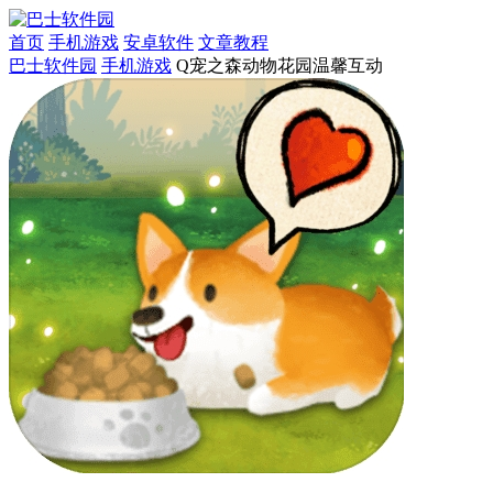
首页
手机游戏
安卓软件
文章教程
巴士软件园
手机游戏
Q宠之森动物花园温馨互动