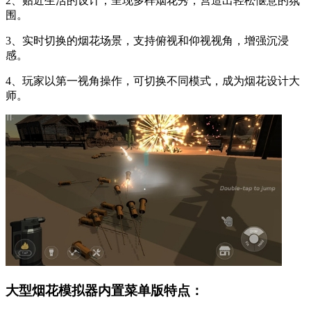
2、贴近生活的设计，呈现多样烟花秀，营造出轻松惬意的氛
围。
3、实时切换的烟花场景，支持俯视和仰视视角，增强沉浸
感。
4、玩家以第一视角操作，可切换不同模式，成为烟花设计大
师。
大型烟花模拟器内置菜单版特点：