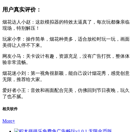
用户真实评价：
烟花达人小赵：这款模拟器的特效太逼真了，每次玩都像亲临
现场，特别解压！
玩家小李：操作简单，烟花种类多，适合放松时玩一玩，画面
美得让人停不下来。
网友小马：关卡设计有趣，资源充足，没有广告打扰，整体体
验非常流畅。
烟花迷小刘：第一视角很新颖，能自己设计烟花秀，感觉创意
无限，推荐给大家。
爱好者小王：音效和画面配合完美，仿佛回到节日夜晚，玩久
了也不腻。
相关软件
More
+