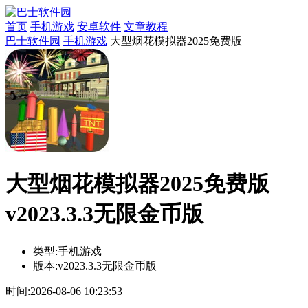
首页
手机游戏
安卓软件
文章教程
巴士软件园
手机游戏
大型烟花模拟器2025免费版
大型烟花模拟器2025免费版
v2023.3.3无限金币版
类型:
手机游戏
版本:
v2023.3.3无限金币版
时间:
2026-08-06 10:23:53