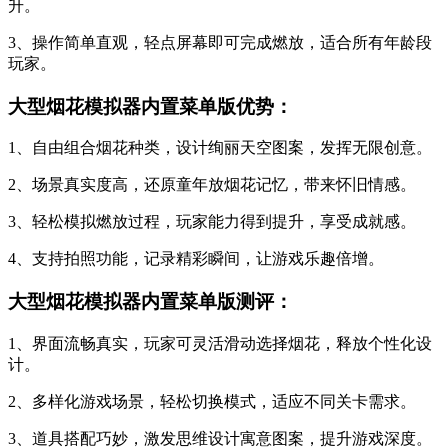
升。
3、操作简单直观，轻点屏幕即可完成燃放，适合所有年龄段
玩家。
大型烟花模拟器内置菜单版优势：
1、自由组合烟花种类，设计绚丽天空图案，发挥无限创意。
2、场景真实度高，还原童年放烟花记忆，带来怀旧情感。
3、轻松模拟燃放过程，玩家能力得到提升，享受成就感。
4、支持拍照功能，记录精彩瞬间，让游戏乐趣倍增。
大型烟花模拟器内置菜单版测评：
1、界面流畅真实，玩家可灵活滑动选择烟花，释放个性化设
计。
2、多样化游戏场景，轻松切换模式，适应不同关卡需求。
3、道具搭配巧妙，激发思维设计寓意图案，提升游戏深度。