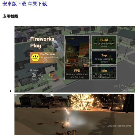
安卓版下载
苹果下载
应用截图