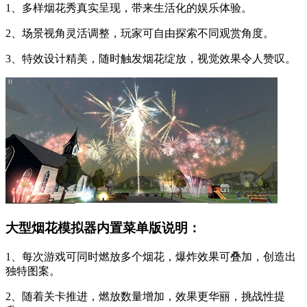
1、多样烟花秀真实呈现，带来生活化的娱乐体验。
2、场景视角灵活调整，玩家可自由探索不同观赏角度。
3、特效设计精美，随时触发烟花绽放，视觉效果令人赞叹。
大型烟花模拟器内置菜单版说明：
1、每次游戏可同时燃放多个烟花，爆炸效果可叠加，创造出
独特图案。
2、随着关卡推进，燃放数量增加，效果更华丽，挑战性提