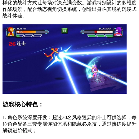
样化的战斗方式让每场对决充满变数。游戏特别设计的多维度
作战场景，配合动态视角切换系统，创造出身临其境的沉浸式
战斗体验。
游戏核心特色：
1. 角色系统深度开发：超过20名风格迥异的斗士可供选择，每
位角色配备三套专属连招体系和隐藏必杀技，通过熟练度提升
解锁进阶招式；