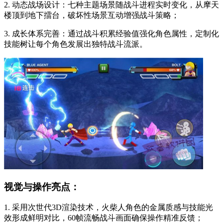
2. 动态战场设计：七种主题场景随战斗进程实时变化，从摩天
楼顶到地下擂台，破坏性场景互动增强战斗策略；
3. 成长体系完善：通过战斗积累经验值强化角色属性，定制化
技能树让每个角色发展出独特战斗流派。
视觉与操作亮点：
1. 采用次世代3D渲染技术，火柴人角色的金属质感与技能光
效形成鲜明对比，60帧流畅战斗画面确保操作精准反馈；