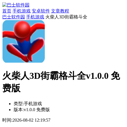
首页
手机游戏
安卓软件
文章教程
巴士软件园
手机游戏
火柴人3D街霸格斗全
火柴人3D街霸格斗全v1.0.0 免
费版
类型:
手机游戏
版本:
v1.0.0 免费版
时间:
2026-08-02 12:19:57