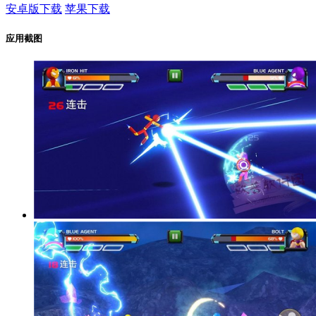
安卓版下载
苹果下载
应用截图