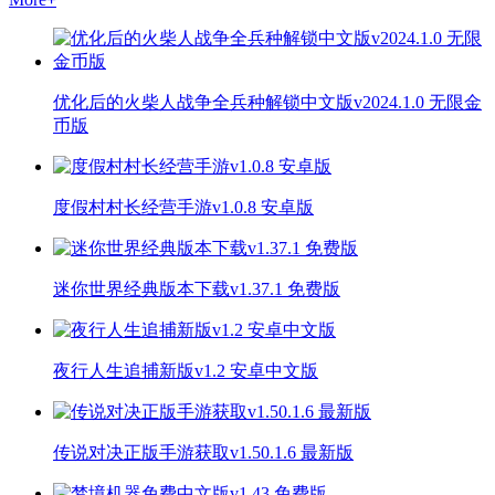
优化后的火柴人战争全兵种解锁中文版v2024.1.0 无限金
币版
度假村村长经营手游v1.0.8 安卓版
迷你世界经典版本下载v1.37.1 免费版
夜行人生追捕新版v1.2 安卓中文版
传说对决正版手游获取v1.50.1.6 最新版