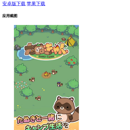
安卓版下载
苹果下载
应用截图