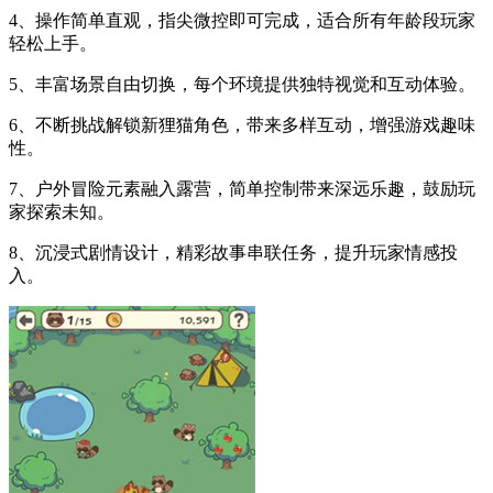
4、操作简单直观，指尖微控即可完成，适合所有年龄段玩家
轻松上手。
5、丰富场景自由切换，每个环境提供独特视觉和互动体验。
6、不断挑战解锁新狸猫角色，带来多样互动，增强游戏趣味
性。
7、户外冒险元素融入露营，简单控制带来深远乐趣，鼓励玩
家探索未知。
8、沉浸式剧情设计，精彩故事串联任务，提升玩家情感投
入。