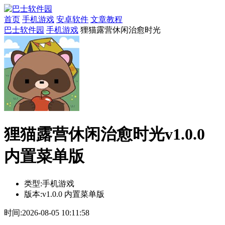
首页
手机游戏
安卓软件
文章教程
巴士软件园
手机游戏
狸猫露营休闲治愈时光
狸猫露营休闲治愈时光v1.0.0
内置菜单版
类型:
手机游戏
版本:
v1.0.0 内置菜单版
时间:
2026-08-05 10:11:58