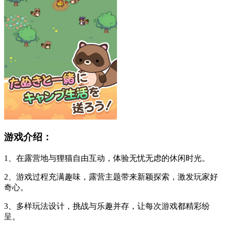
游戏介绍：
1、在露营地与狸猫自由互动，体验无忧无虑的休闲时光。
2、游戏过程充满趣味，露营主题带来新颖探索，激发玩家好
奇心。
3、多样玩法设计，挑战与乐趣并存，让每次游戏都精彩纷
呈。