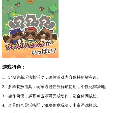
游戏特色：
1、定期更新玩法和活动，确保游戏内容保持新鲜有趣。
2、多样装扮道具，玩家通过任务解锁使用，个性化露营地。
3、操作简便，屏幕点击即可完成动作，适合休闲放松。
4、道具组合灵活搭配，激发创意玩法，丰富游戏模式。