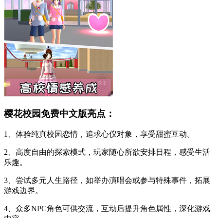
樱花校园免费中文版亮点：
1、体验纯真校园恋情，追求心仪对象，享受甜蜜互动。
2、高度自由的探索模式，玩家随心所欲安排日程，感受生活
乐趣。
3、尝试多元人生路径，如举办演唱会或参与特殊事件，拓展
游戏边界。
4、众多NPC角色可供交流，互动后提升角色属性，深化游戏