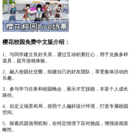
樱花校园免费中文版介绍：
1、与同学建立良好关系，通过互动积累红心，用于兑换多样
道具，提升游戏体验。
2、融入校园社交圈，组建自己的好友团队，享受集体活动的
乐趣。
3、参与学习任务和校园晚会，展示才艺技能，丰富个人成长
路径。
4、自定义场景布局，按照个人偏好设计环境，打造专属校园
空间。
5、探索武器借用机制，在特定情境下应对挑战，增强游戏策
略性。