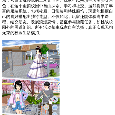
乐，营造出沉浸式的二次元世界。玩家可以扮演一名美少女角
色，在这个虚拟校园中自由探索、学习和社交。游戏提供了丰
富的服装系统，包括校服、日常装和特殊服饰，玩家能根据自
己的喜好搭配出独特造型。不仅如此，玩家还能体验高中课
程、结交朋友、发展浪漫恋情，甚至参与隐藏任务，如挑战校
园外的黑道组织。所有活动都由玩家自主选择，真正实现无拘
无束的校园生活模拟。