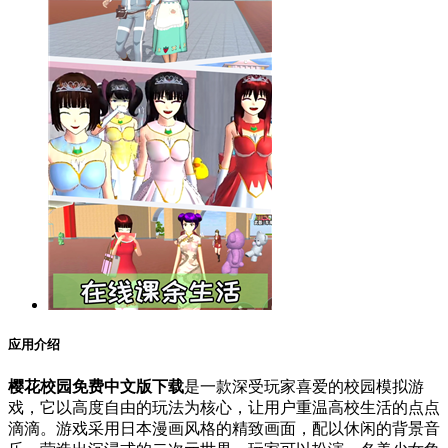
应用介绍
樱花校园免费中文版下载
是一款深受玩家喜爱的校园模拟游
戏，它以高度自由的玩法为核心，让用户重温高校生活的点点
滴滴。游戏采用日本漫画风格的精致画面，配以休闲的背景音