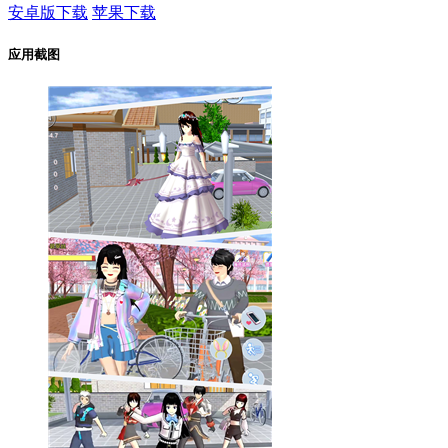
安卓版下载
苹果下载
应用截图