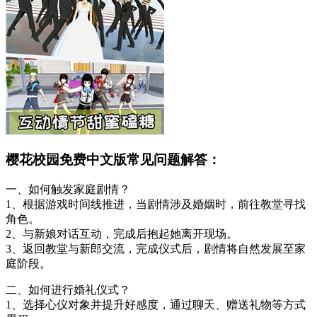
樱花校园免费中文版常见问题解答：
一、如何触发家庭剧情？
1、根据游戏时间线推进，当剧情涉及婚姻时，前往教堂寻找
角色。
2、与新娘对话互动，完成后抱起她离开现场。
3、返回教堂与新郎交流，完成仪式后，剧情将自然发展至家
庭阶段。
二、如何进行婚礼仪式？
1、选择心仪对象并提升好感度，通过聊天、赠送礼物等方式