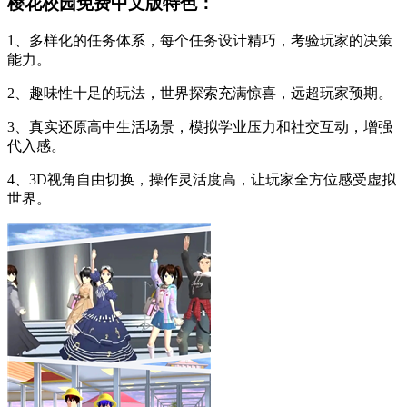
樱花校园免费中文版特色：
1、多样化的任务体系，每个任务设计精巧，考验玩家的决策
能力。
2、趣味性十足的玩法，世界探索充满惊喜，远超玩家预期。
3、真实还原高中生活场景，模拟学业压力和社交互动，增强
代入感。
4、3D视角自由切换，操作灵活度高，让玩家全方位感受虚拟
世界。