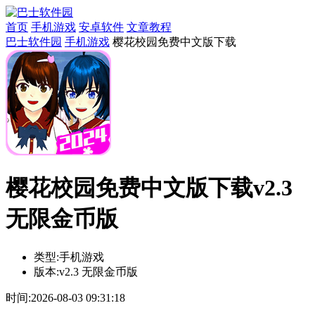
首页
手机游戏
安卓软件
文章教程
巴士软件园
手机游戏
樱花校园免费中文版下载
樱花校园免费中文版下载v2.3
无限金币版
类型:
手机游戏
版本:
v2.3 无限金币版
时间:
2026-08-03 09:31:18