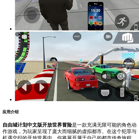
应用介绍
自由城计划中文版开放世界冒险
是一款充满无限可能的角色动
作游戏，为玩家呈现了庞大而细腻的虚拟都市。在这个犯罪与
机遇交织的开放世界中，你将展开属于自己的都市传奇旅程。