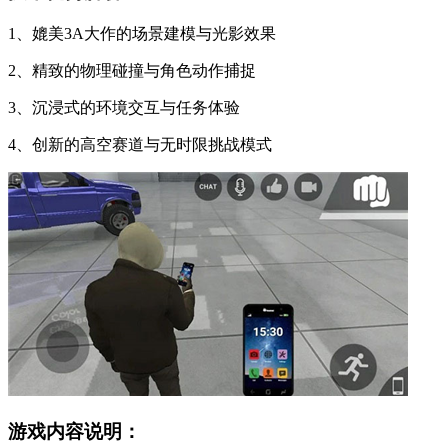
1、媲美3A大作的场景建模与光影效果
2、精致的物理碰撞与角色动作捕捉
3、沉浸式的环境交互与任务体验
4、创新的高空赛道与无时限挑战模式
游戏内容说明：