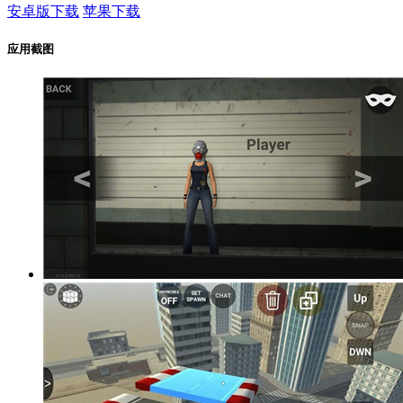
安卓版下载
苹果下载
应用截图