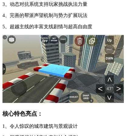
3、动态对抗系统支持玩家挑战执法力量
4、完善的帮派声望机制与势力扩展玩法
5、超越主线的丰富支线剧情与超高自由度
核心特色亮点：
1、令人惊叹的城市建筑与景观设计