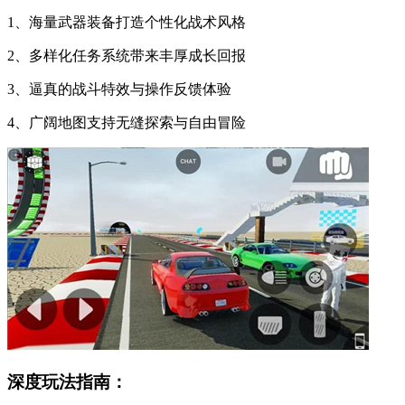
1、海量武器装备打造个性化战术风格
2、多样化任务系统带来丰厚成长回报
3、逼真的战斗特效与操作反馈体验
4、广阔地图支持无缝探索与自由冒险
深度玩法指南：