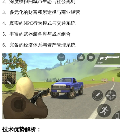
2、深度模拟的城市生态与社会规则
3、多元化的财富积累途径与商业经营
4、真实的NPC行为模式与交通系统
5、丰富的武器装备库与战术组合
6、完备的经济体系与资产管理系统
技术优势解析：