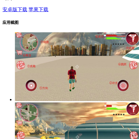
安卓版下载
苹果下载
应用截图