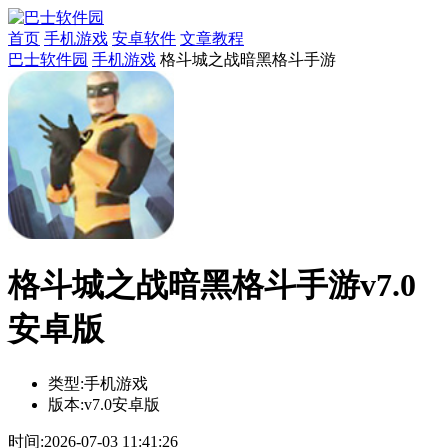
首页
手机游戏
安卓软件
文章教程
巴士软件园
手机游戏
格斗城之战暗黑格斗手游
格斗城之战暗黑格斗手游v7.0
安卓版
类型:
手机游戏
版本:
v7.0安卓版
时间:
2026-07-03 11:41:26