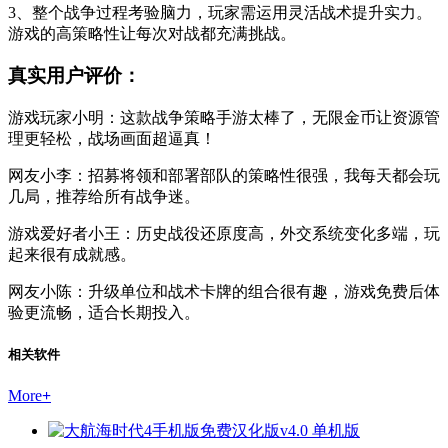
3、整个战争过程考验脑力，玩家需运用灵活战术提升实力。
游戏的高策略性让每次对战都充满挑战。
真实用户评价：
游戏玩家小明：这款战争策略手游太棒了，无限金币让资源管
理更轻松，战场画面超逼真！
网友小李：招募将领和部署部队的策略性很强，我每天都会玩
几局，推荐给所有战争迷。
游戏爱好者小王：历史战役还原度高，外交系统变化多端，玩
起来很有成就感。
网友小陈：升级单位和战术卡牌的组合很有趣，游戏免费后体
验更流畅，适合长期投入。
相关软件
More
+