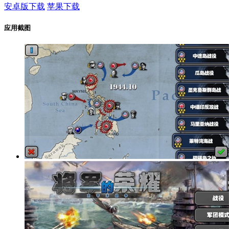
安卓版下载
苹果下载
应用截图