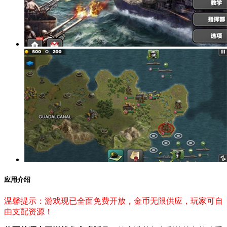
应用介绍
温馨提示：游戏现已全面免费开放，金币无限供应，玩家可自
由支配资源！