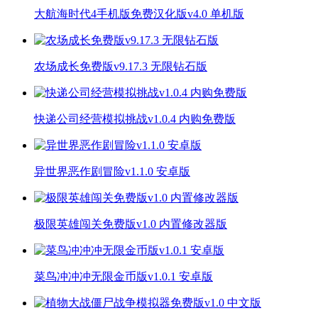
大航海时代4手机版免费汉化版v4.0 单机版
农场成长免费版v9.17.3 无限钻石版
快递公司经营模拟挑战v1.0.4 内购免费版
异世界恶作剧冒险v1.1.0 安卓版
极限英雄闯关免费版v1.0 内置修改器版
菜鸟冲冲冲无限金币版v1.0.1 安卓版