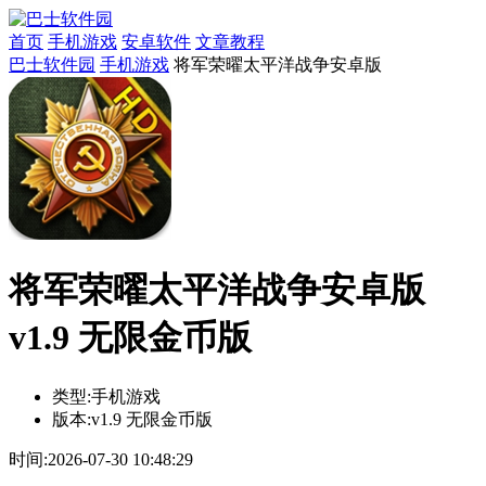
首页
手机游戏
安卓软件
文章教程
巴士软件园
手机游戏
将军荣曜太平洋战争安卓版
将军荣曜太平洋战争安卓版
v1.9 无限金币版
类型:
手机游戏
版本:
v1.9 无限金币版
时间:
2026-07-30 10:48:29