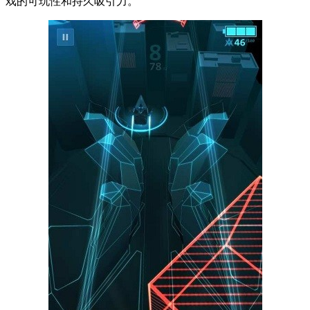
戏的可玩性和持久吸引力。