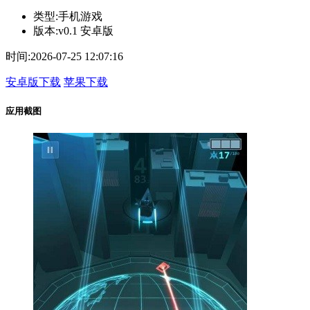
类型:
手机游戏
版本:
v0.1 安卓版
时间:
2026-07-25 12:07:16
安卓版下载
苹果下载
应用截图