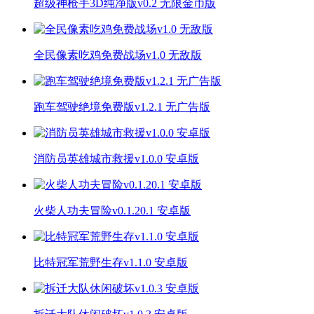
超级神枪手3D纯净版v0.2 无限金币版
全民像素吃鸡免费战场v1.0 无敌版
跑车驾驶绝境免费版v1.2.1 无广告版
消防员英雄城市救援v1.0.0 安卓版
火柴人功夫冒险v0.1.20.1 安卓版
比特冠军荒野生存v1.1.0 安卓版