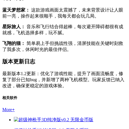
蓝天梦想家：
这款游戏画面太震撼了，未来背景设计让人眼
前一亮，操作起来很顺手，我每天都会玩几局。
星际旅人：
音乐和飞行结合得超棒，每次避开障碍都很有成
就感，飞机选择多样，玩不腻。
飞翔的猫：
简单易上手但挑战性强，清屏技能在关键时刻救
了我多次，休闲时光的最佳伴侣。
版本更新日志
最新版本1.2更新：优化了游戏性能，提升了画面流畅度，修
复了部分已知bug，并新增了两种飞机模型。玩家反馈已纳入
改进，确保更稳定的游戏体验。
相关软件
More
+