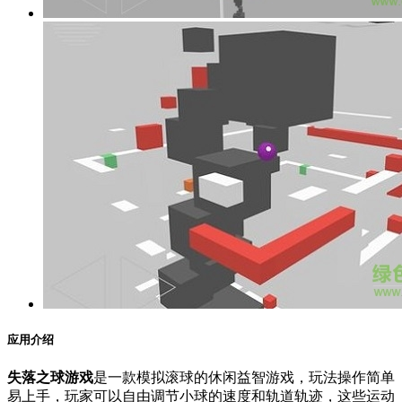
应用介绍
失落之球游戏
是一款模拟滚球的休闲益智游戏，玩法操作简单
易上手，玩家可以自由调节小球的速度和轨道轨迹，这些运动