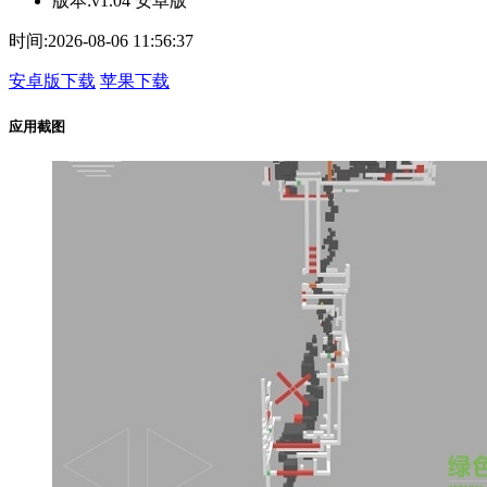
版本:
v1.04 安卓版
时间:
2026-08-06 11:56:37
安卓版下载
苹果下载
应用截图