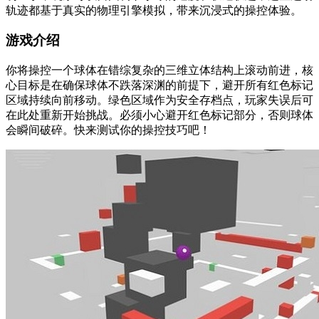
轨迹都基于真实的物理引擎模拟，带来沉浸式的操控体验。
游戏介绍
你将操控一个球体在错综复杂的三维立体结构上滚动前进，核
心目标是在确保球体不跌落深渊的前提下，避开所有红色标记
区域持续向前移动。绿色区域作为安全存档点，玩家失误后可
在此处重新开始挑战。必须小心避开红色标记部分，否则球体
会瞬间破碎。快来测试你的操控技巧吧！