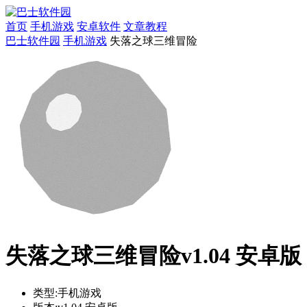
首页
手机游戏
安卓软件
文章教程
巴士软件园
手机游戏
失落之球三维冒险
失落之球三维冒险v1.04 安卓版
类型:
手机游戏