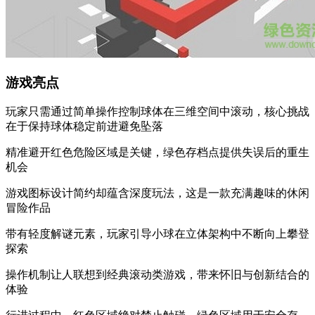
游戏亮点
玩家只需通过简单操作控制球体在三维空间中滚动，核心挑战
在于保持球体稳定前进避免坠落
精准避开红色危险区域是关键，绿色存档点提供失误后的重生
机会
游戏图标设计简约却蕴含深度玩法，这是一款充满趣味的休闲
冒险作品
带有轻度解谜元素，玩家引导小球在立体架构中不断向上攀登
探索
操作机制让人联想到经典滚动类游戏，带来怀旧与创新结合的
体验