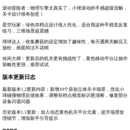
滚动冒险者：物理引擎太真实了，小球滚动的手感超级流畅，
关卡设计很有创意！
星空玩家：绿色存档点设计很人性化，适合我这种手残党反复
练习，三维场景超震撼
球球达人：收集蘑菇的设定增加了趣味性，每天通两关解压又
放松，画面简洁不花哨
休闲大师：更新后的机关更有挑战性了，黄色移动平台让操作
策略性更强，推荐试试
版本更新日志
最新版本1.2更新内容：新增10个原创立体关卡场景，优化小
球碰撞物理反馈效果，调整存档点视觉标识更清晰，修复部分
设备闪退问题
历史版本1.1更新：加入动态黄色机关平台元素，提升场景纹
理细节，增加新手引导提示