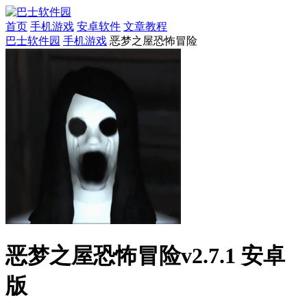
首页
手机游戏
安卓软件
文章教程
巴士软件园
手机游戏
恶梦之屋恐怖冒险
恶梦之屋恐怖冒险v2.7.1 安卓
版