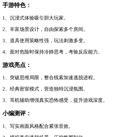
手游特色：
1、沉浸式体验吸引胆大玩家。
2、丰富场景设计，自由探索多个房间。
3、道具使用策略性强，玩法刺激多变。
4、面对危险时保持冷静思考，考验反应能力。
游戏亮点：
1、突破思维局限，整合线索加速逃脱进程。
2、经典密室模式，营造独特沉浸氛围。
3、耳机辅助增强真实恐怖感受，提升游戏深度。
小编测评：
1、写实画面风格配合紧张音效。