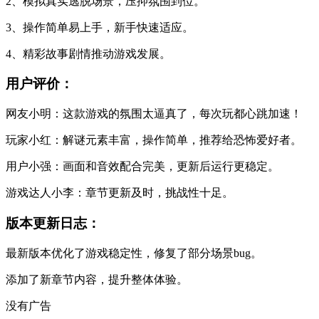
2、模拟真实逃脱场景，压抑氛围到位。
3、操作简单易上手，新手快速适应。
4、精彩故事剧情推动游戏发展。
用户评价：
网友小明：这款游戏的氛围太逼真了，每次玩都心跳加速！
玩家小红：解谜元素丰富，操作简单，推荐给恐怖爱好者。
用户小强：画面和音效配合完美，更新后运行更稳定。
游戏达人小李：章节更新及时，挑战性十足。
版本更新日志：
最新版本优化了游戏稳定性，修复了部分场景bug。
添加了新章节内容，提升整体体验。
没有广告