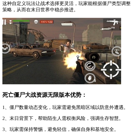
这种自定义玩法让战术选择更灵活，玩家能根据僵尸类型调整
策略，从而在末日世界中稳步推进。
死亡僵尸大战资源无限版本优势：
1、僵尸数量动态变化，玩家需避免黑暗区域以防意外遭遇。
2、末日背景下，帮助陌生人需权衡风险，强调生存智慧。
3、玩家需保持警惕，避免轻信，确保自身和基地安全。