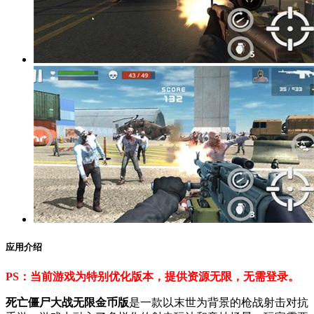
应用介绍
PS：当前游戏为特别优化版本，提供资源无限，无需登录。
死亡僵尸大战无限金币版
是一款以末世为背景的枪战射击对抗