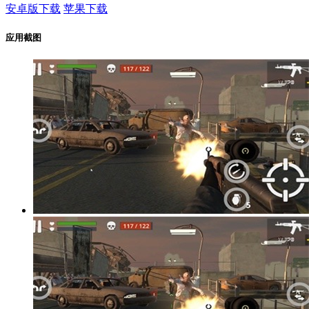
安卓版下载
苹果下载
应用截图