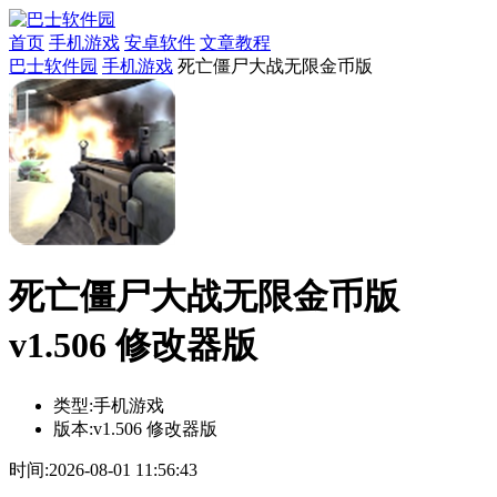
首页
手机游戏
安卓软件
文章教程
巴士软件园
手机游戏
死亡僵尸大战无限金币版
死亡僵尸大战无限金币版
v1.506 修改器版
类型:
手机游戏
版本:
v1.506 修改器版
时间:
2026-08-01 11:56:43