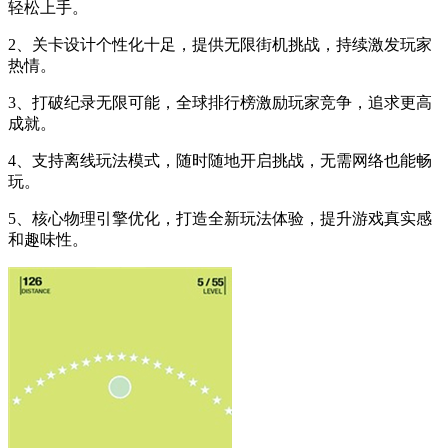
轻松上手。
2、关卡设计个性化十足，提供无限街机挑战，持续激发玩家
热情。
3、打破纪录无限可能，全球排行榜激励玩家竞争，追求更高
成就。
4、支持离线玩法模式，随时随地开启挑战，无需网络也能畅
玩。
5、核心物理引擎优化，打造全新玩法体验，提升游戏真实感
和趣味性。