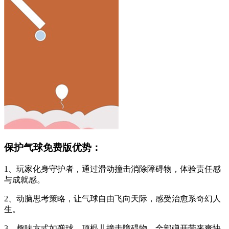
保护气球免费版优势：
1、玩家化身守护者，通过滑动撞击消除障碍物，体验责任感
与成就感。
2、动脑思考策略，让气球自由飞向天际，感受治愈系奇幻人
生。
3、趣味方式如弹球、顶棍儿撞击障碍物，全部弹开带来爽快