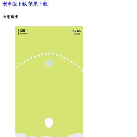
安卓版下载
苹果下载
应用截图