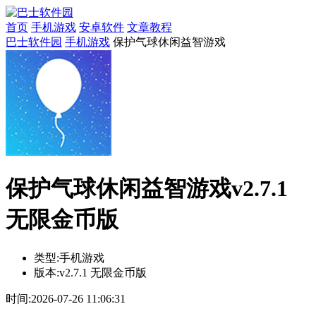
首页
手机游戏
安卓软件
文章教程
巴士软件园
手机游戏
保护气球休闲益智游戏
保护气球休闲益智游戏v2.7.1
无限金币版
类型:
手机游戏
版本:
v2.7.1 无限金币版
时间:
2026-07-26 11:06:31