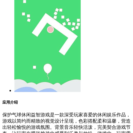
应用介绍
保护气球休闲益智游戏是一款深受玩家喜爱的休闲娱乐作品，
游戏以简约而精致的视觉设计呈现，色彩搭配柔和温馨，营造
出轻松愉悦的游戏氛围。背景音乐轻快活泼，完美契合游戏节