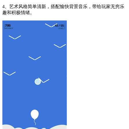
4、艺术风格简单清新，搭配愉快背景音乐，带给玩家无穷乐
趣和积极情绪。