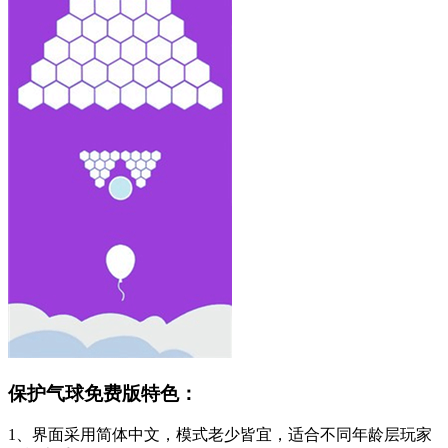
保护气球免费版特色：
1、界面采用简体中文，模式老少皆宜，适合不同年龄层玩家