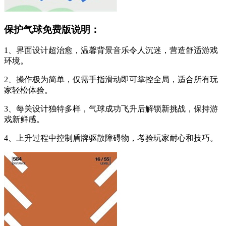
保护气球免费版说明：
1、界面设计超治愈，温馨背景音乐令人沉迷，营造舒适游戏
环境。
2、操作极为简单，仅需手指滑动即可掌控全局，适合所有玩
家轻松体验。
3、每关设计独特多样，气球成功飞升后解锁新挑战，保持游
戏新鲜感。
4、上升过程中控制盾牌驱散障碍物，考验玩家耐心和技巧。