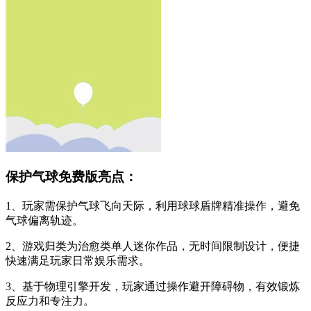
保护气球免费版亮点：
1、玩家需保护气球飞向天际，利用球球盾牌精准操作，避免
气球偏离轨迹。
2、游戏归类为治愈类单人迷你作品，无时间限制设计，便捷
快速满足玩家日常娱乐需求。
3、基于物理引擎开发，玩家通过操作避开障碍物，有效锻炼
反应力和专注力。