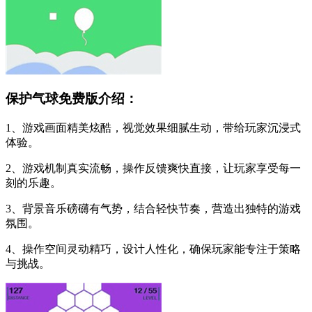
保护气球免费版介绍：
1、游戏画面精美炫酷，视觉效果细腻生动，带给玩家沉浸式
体验。
2、游戏机制真实流畅，操作反馈爽快直接，让玩家享受每一
刻的乐趣。
3、背景音乐磅礴有气势，结合轻快节奏，营造出独特的游戏
氛围。
4、操作空间灵动精巧，设计人性化，确保玩家能专注于策略
与挑战。