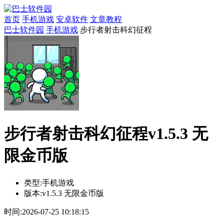
首页
手机游戏
安卓软件
文章教程
巴士软件园
手机游戏
步行者射击科幻征程
步行者射击科幻征程v1.5.3 无
限金币版
类型:
手机游戏
版本:
v1.5.3 无限金币版
时间:
2026-07-25 10:18:15