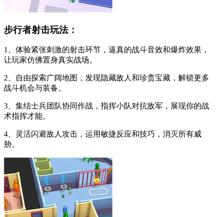
步行者射击玩法：
1、体验紧张刺激的射击环节，逼真的战斗音效和爆炸效果，
让玩家仿佛置身真实战场。
2、自由探索广阔地图，发现隐藏敌人和珍贵宝藏，解锁更多
战斗机会与装备。
3、集结士兵团队协同作战，指挥小队对抗敌军，展现你的战
术指挥才能。
4、灵活闪避敌人攻击，运用敏捷反应和技巧，消灭所有威
胁。