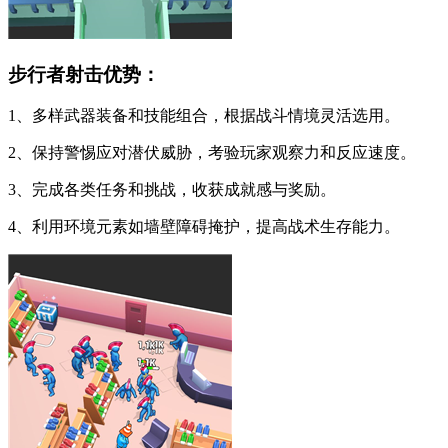
步行者射击优势：
1、多样武器装备和技能组合，根据战斗情境灵活选用。
2、保持警惕应对潜伏威胁，考验玩家观察力和反应速度。
3、完成各类任务和挑战，收获成就感与奖励。
4、利用环境元素如墙壁障碍掩护，提高战术生存能力。