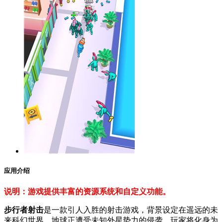
应用介绍
说明：游戏提供丰富的资源系统和自定义功能。
步行者射击
是一款引人入胜的射击游戏，背景设定在遥远的未
来科幻世界。地球正遭受未知外星势力的侵袭，玩家将化身为