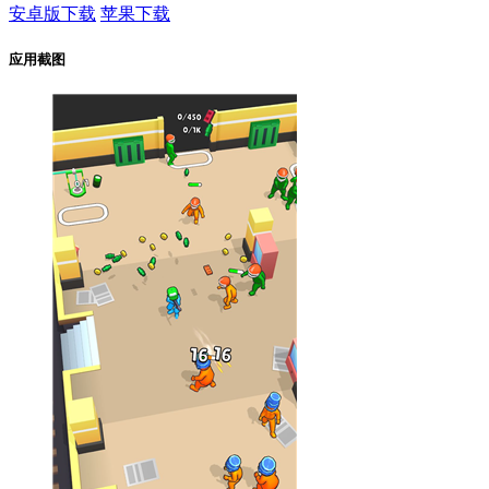
安卓版下载
苹果下载
应用截图