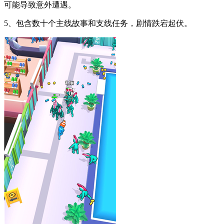
可能导致意外遭遇。
5、包含数十个主线故事和支线任务，剧情跌宕起伏。