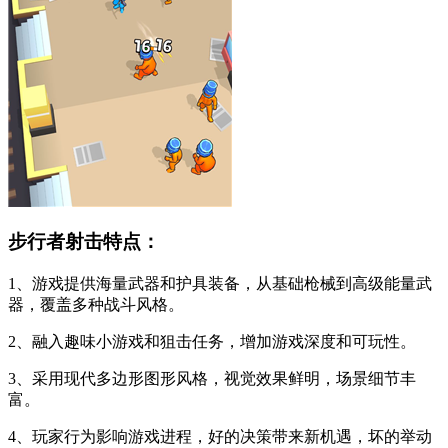
步行者射击特点：
1、游戏提供海量武器和护具装备，从基础枪械到高级能量武
器，覆盖多种战斗风格。
2、融入趣味小游戏和狙击任务，增加游戏深度和可玩性。
3、采用现代多边形图形风格，视觉效果鲜明，场景细节丰
富。
4、玩家行为影响游戏进程，好的决策带来新机遇，坏的举动