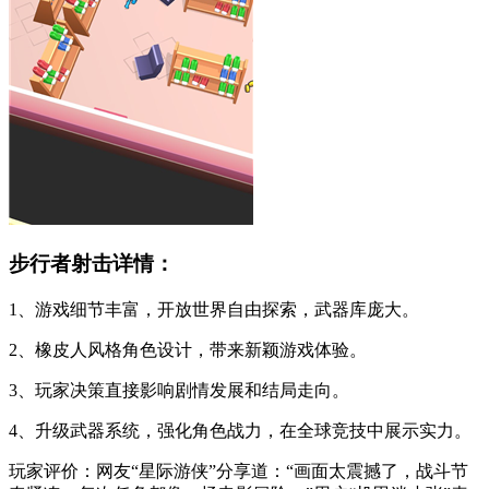
步行者射击详情：
1、游戏细节丰富，开放世界自由探索，武器库庞大。
2、橡皮人风格角色设计，带来新颖游戏体验。
3、玩家决策直接影响剧情发展和结局走向。
4、升级武器系统，强化角色战力，在全球竞技中展示实力。
玩家评价：网友“星际游侠”分享道：“画面太震撼了，战斗节