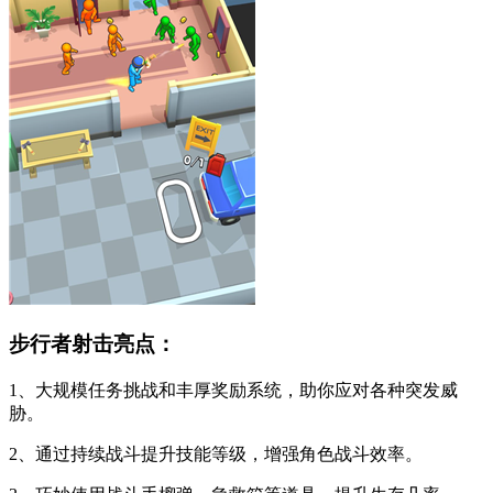
步行者射击亮点：
1、大规模任务挑战和丰厚奖励系统，助你应对各种突发威
胁。
2、通过持续战斗提升技能等级，增强角色战斗效率。