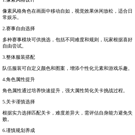
像素风格角色在画面中移动自如，视觉效果休闲放松，适合日
常娱乐。
2.赛事自由选择
多种赛事模块可供挑选，包括不同难度和规则，玩家根据喜好
自由尝试。
3.整体服装搭配
队伍服装可自定义颜色和图案，增添个性化元素和游戏乐趣。
4.角色属性提升
角色属性通过培养快速提升，强大属性简化关卡挑战过程。
5.关卡谨慎选择
根据实力选择匹配关卡，难度差异大，需评估自身能力避免失
败。
6.谨慎规划养成