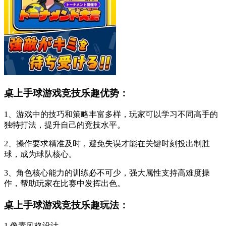
桌上手球游戏竞技乐趣优势：
1、游戏中的技巧和策略丰富多样，玩家可以学习不同高手的
独特打法，提升自己的竞技水平。
2、操作要求精准及时，避免失误才能在关键时刻投出制胜
球，成为球队核心。
3、角色核心能力的训练必不可少，强大属性支持高难度操
作，帮助玩家在比赛中发挥出色。
桌上手球游戏竞技乐趣玩法：
1.像素风格设计