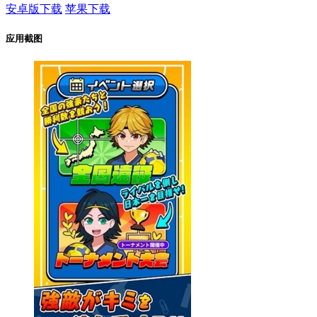
安卓版下载
苹果下载
应用截图