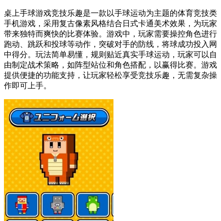
桌上手球游戏竞技乐趣是一款以手球运动为主题的体育竞技类
手机游戏，采用复古像素风格结合日式卡通美术效果，为玩家
带来独特而爽快的比赛体验。游戏中，玩家需要操控角色进行
跑动、跳跃和投球等动作，突破对手的防线，将球成功投入网
中得分。玩法简单易懂，规则贴近真实手球运动，玩家可以自
由制定战术策略，如阵型站位和角色搭配，以赢得比赛。游戏
提供便捷的功能支持，让玩家轻松享受竞技乐趣，无需复杂操
作即可上手。