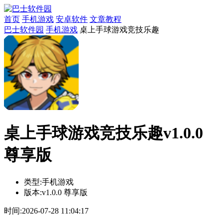
首页
手机游戏
安卓软件
文章教程
巴士软件园
手机游戏
桌上手球游戏竞技乐趣
桌上手球游戏竞技乐趣v1.0.0
尊享版
类型:
手机游戏
版本:
v1.0.0 尊享版
时间:
2026-07-28 11:04:17