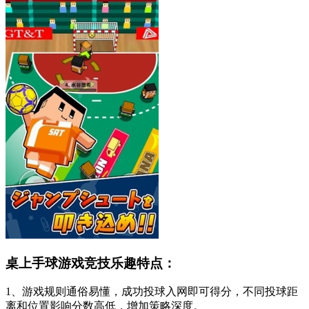
桌上手球游戏竞技乐趣特点：
1、游戏规则通俗易懂，成功投球入网即可得分，不同投球距
离和位置影响分数高低，增加策略深度。