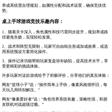
养成系统需合理规划，如属性分配和战术设置，确保竞技优
势。
桌上手球游戏竞技乐趣内容：
1、随着关卡深入，角色属性和技巧需同步提升，规划养成路
径避免失败，实现轻松发展。
2、战术和阵型无限制，玩家可自由组合形成加成效果，或选
用系统预设方案简化操作。
3、操作记录功能帮助玩家复盘弥补缺陷，提高技术水平，享
受更精彩的挑战体验。
许多玩家对这款游戏给予了积极评价，分享他们的真实体验：
网友“篮球小子”说：“操作简单上手快，像素风格很怀旧，每
天玩几局特别解压。”
网友“像素爱好者”说：“角色培养系统有趣，策略性强，和朋
友联机对战超级过瘾。”