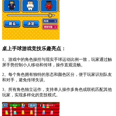
桌上手球游戏竞技乐趣亮点：
1、游戏中的角色操控与现实手球运动比例一致，玩家通过触
屏手势控制小人移动和传球，操作直观流畅。
2、每个角色拥有独特的形态和颜色区分，便于玩家识别队友
和对手，避免传球失误。
3、所有角色独立运作，支持单人操作多角色或联机匹配其他
玩家，实现多样化的竞技模式。