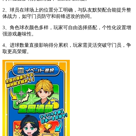
2、球员在球场上的位置分工明确，与队友默契配合能提升整
体战力，如守门员防守和前锋进攻的协同。
3、角色球衣颜色多样，玩家可自由选择搭配，个性化设置增
强游戏趣味性。
4、进球数量直接影响得分累积，玩家需灵活突破守门员，争
取更高荣耀。