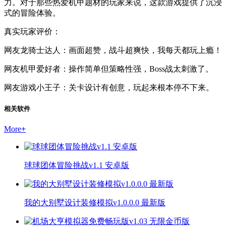
力。对于那些热爱机甲题材的玩家来说，这款游戏提供了沉浸
式的冒险体验。
真实玩家评价：
网友龙骑士达人：画面超赞，战斗超爽快，我每天都玩上瘾！
网友机甲爱好者：操作简单但策略性强，Boss战太刺激了。
网友游戏小王子：关卡设计有创意，玩起来根本停不下来。
相关软件
More
+
球球团体冒险挑战v1.1 安卓版
我的大别墅设计装修模拟v1.0.0.0 最新版