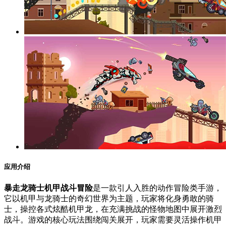
应用介绍
暴走龙骑士机甲战斗冒险
是一款引人入胜的动作冒险类手游，
它以机甲与龙骑士的奇幻世界为主题，玩家将化身勇敢的骑
士，操控各式炫酷机甲龙，在充满挑战的怪物地图中展开激烈
战斗。游戏的核心玩法围绕闯关展开，玩家需要灵活操作机甲