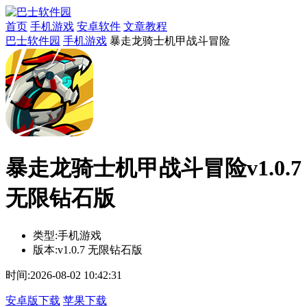
首页
手机游戏
安卓软件
文章教程
巴士软件园
手机游戏
暴走龙骑士机甲战斗冒险
暴走龙骑士机甲战斗冒险v1.0.7
无限钻石版
类型:
手机游戏
版本:
v1.0.7 无限钻石版
时间:
2026-08-02 10:42:31
安卓版下载
苹果下载