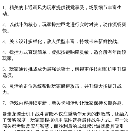
1、精美的卡通画风为玩家提供视觉享受，场景细节丰富生
动。
2、以战斗为核心，玩家操控巨龙进行实时对决，动作流畅爽
快。
3、关卡设计多样化，敌人类型丰富，持续带来新鲜挑战。
4、操控方式直观简单，虚拟按键响应灵敏，适合所有年龄段
玩家。
5、玩家通过挑战成为最强龙骑士，解锁更多技能和机甲升级
选项。
6、灵活的走位系统帮助玩家躲避攻击，并升级大招提升战
力。
7、游戏内容持续更新，新关卡和活动让玩家保持长期兴趣。
暴走龙骑士机甲战斗冒险不仅注重动作元素的刺激感，还融入
了策略深度，玩家需根据机甲属性选择最佳战斗方式。每一次
闯关都考验反应与智慧，而胜利后的成就感让游戏极具吸引