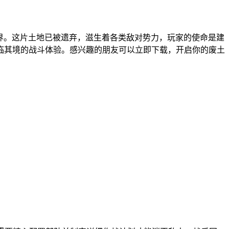
世界。这片土地已被遗弃，滋生着各类敌对势力，玩家的使命是建
临其境的战斗体验。感兴趣的朋友可以立即下载，开启你的废土