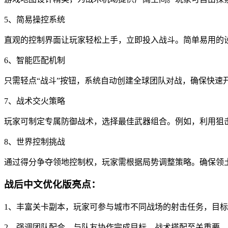
5、简易操控系统
直观的控制界面让玩家轻松上手，立即投入战斗。简单易用的
6、智能匹配机制
只需轻点“战斗”按钮，系统自动创建全球团队对战，确保快速
7、战术交火策略
玩家可制定专属防御战术，选择最佳武器组合。例如，利用狙
8、世界控制挑战
通过得分争夺领地控制权，玩家需根据局势调整策略。确保领
战后中文优化版亮点：
1、丰富关卡副本，玩家可参与城市不同战场的射击任务，目
2、强调团队配合，与队友协作完成目标。战术搭配至关重要