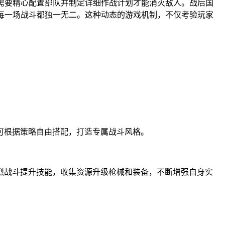
需要精心配置部队并制定详细作战计划才能消灭敌人。战后国
每一场战斗都独一无二。这种动态的游戏机制，不仅考验玩家
可根据策略自由搭配，打造专属战斗风格。
烈战斗提升技能，收集资源升级枪械和装备，不断增强自身实