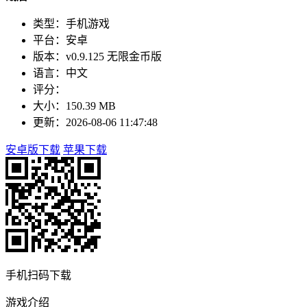
类型：手机游戏
平台：安卓
版本：v0.9.125 无限金币版
语言：中文
评分：
大小：150.39 MB
更新：2026-08-06 11:47:48
安卓版下载
苹果下载
手机扫码下载
游戏介绍