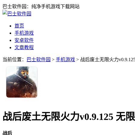
巴士软件园：纯净手机游戏下载网站
首页
手机游戏
安卓软件
文章教程
当前位置：
巴士软件园
>
手机游戏
> 战后废土无限火力v0.9.1
战后废土无限火力v0.9.125 无
战后