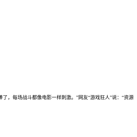
棒了，每场战斗都像电影一样刺激。”网友“游戏狂人”说：“资源