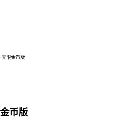
25 无限金币版
限金币版