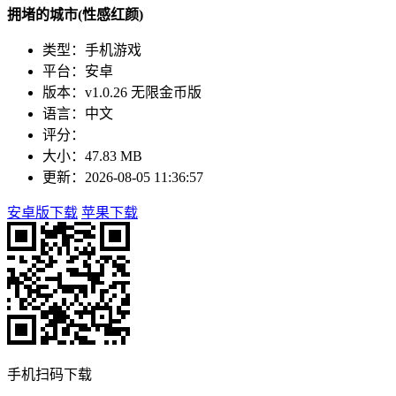
拥堵的城市(性感红颜)
类型：手机游戏
平台：安卓
版本：v1.0.26 无限金币版
语言：中文
评分：
大小：47.83 MB
更新：2026-08-05 11:36:57
安卓版下载
苹果下载
手机扫码下载