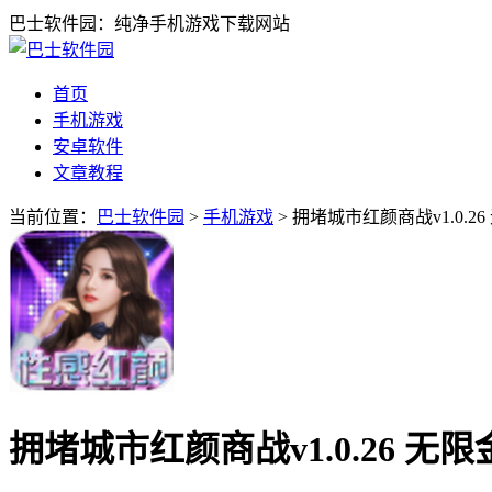
巴士软件园：纯净手机游戏下载网站
首页
手机游戏
安卓软件
文章教程
当前位置：
巴士软件园
>
手机游戏
> 拥堵城市红颜商战v1.0.2
拥堵城市红颜商战v1.0.26 无