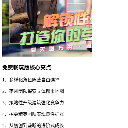
免费畅玩版核心亮点
1、多样化角色阵营自由选择
2、率领团队探索立体都市地图
3、策略性升级建筑强化竞争力
4、招募精英团队实现良性扩张
5、从初创到垄断的进阶式成长