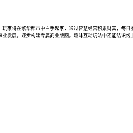
。玩家将在繁华都市中白手起家，通过智慧经营积累财富，每日
事业发展，逐步构建专属商业版图。趣味互动玩法中还能结识线