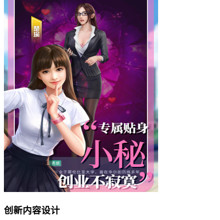
创新内容设计