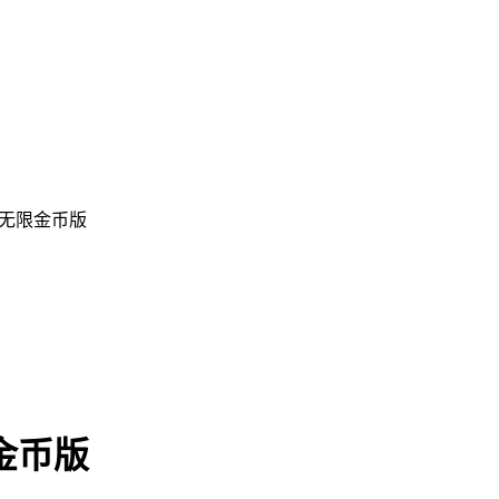
6 无限金币版
限金币版