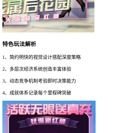
特色玩法解析
1、简约明快的视觉设计搭配深度策略
2、多层次经济系统创造丰富体验
3、动态竞争机制考验即时决策能力
4、成就体系记录每个里程碑突破