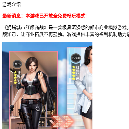
游戏介绍
最新消息：本游戏已开放全免费畅玩模式!
《拥堵城市红颜商战》是一款极具沉浸感的都市商业模拟游戏
颜知己，让商业拓展不再孤独。游戏提供丰富的福利机制助力