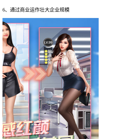
6、通过商业运作壮大企业规模