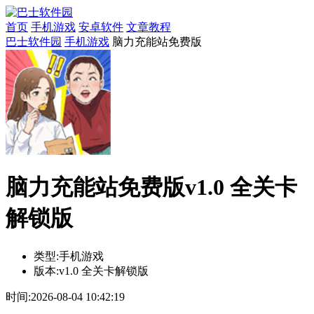
首页
手机游戏
安卓软件
文章教程
巴士软件园
手机游戏
脑力充能站免费版
脑力充能站免费版v1.0 全关卡
解锁版
类型:
手机游戏
版本:
v1.0 全关卡解锁版
时间:
2026-08-04 10:42:19