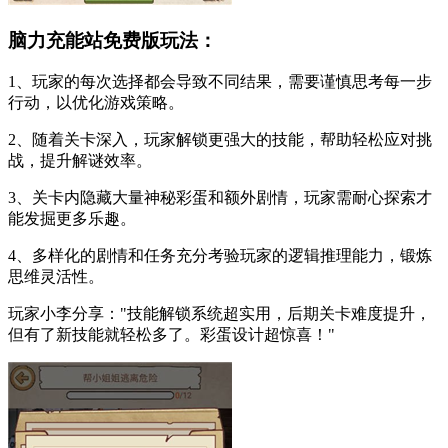
脑力充能站免费版玩法：
1、玩家的每次选择都会导致不同结果，需要谨慎思考每一步
行动，以优化游戏策略。
2、随着关卡深入，玩家解锁更强大的技能，帮助轻松应对挑
战，提升解谜效率。
3、关卡内隐藏大量神秘彩蛋和额外剧情，玩家需耐心探索才
能发掘更多乐趣。
4、多样化的剧情和任务充分考验玩家的逻辑推理能力，锻炼
思维灵活性。
玩家小李分享："技能解锁系统超实用，后期关卡难度提升，
但有了新技能就轻松多了。彩蛋设计超惊喜！"