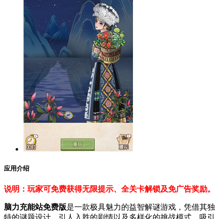
应用介绍
说明：玩家可免费获得无限提示、全关卡解锁及免广告奖励。
脑力充能站免费版
是一款极具魅力的益智解谜游戏，凭借其独
特的谜题设计、引人入胜的剧情以及多样化的挑战模式，吸引