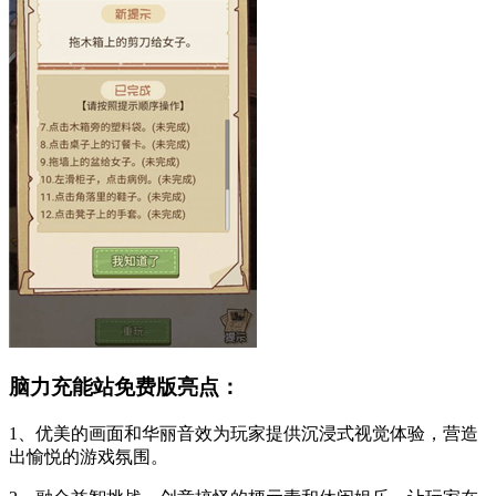
脑力充能站免费版亮点：
1、优美的画面和华丽音效为玩家提供沉浸式视觉体验，营造
出愉悦的游戏氛围。