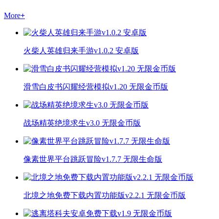
More
+
火柴人英雄归来手游v1.0.2 安卓版
滑雪白皮书闪耀经营模拟v1.20 无限金币版
战场精英绝境求生v3.0 无限金币版
像素世界平台跳跃冒险v1.7.7 无限生命版
北境之地免费下载内置功能版v2.2.1 无限金币版