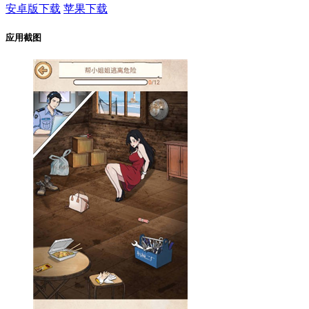
安卓版下载
苹果下载
应用截图