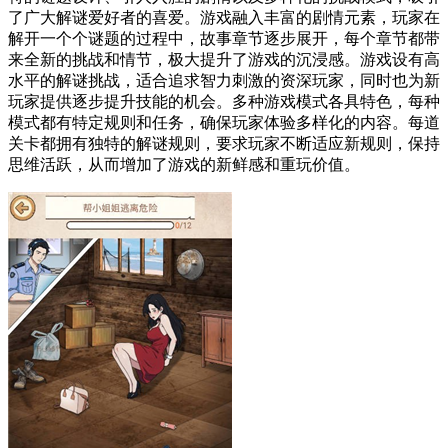
了广大解谜爱好者的喜爱。游戏融入丰富的剧情元素，玩家在
解开一个个谜题的过程中，故事章节逐步展开，每个章节都带
来全新的挑战和情节，极大提升了游戏的沉浸感。游戏设有高
水平的解谜挑战，适合追求智力刺激的资深玩家，同时也为新
玩家提供逐步提升技能的机会。多种游戏模式各具特色，每种
模式都有特定规则和任务，确保玩家体验多样化的内容。每道
关卡都拥有独特的解谜规则，要求玩家不断适应新规则，保持
思维活跃，从而增加了游戏的新鲜感和重玩价值。