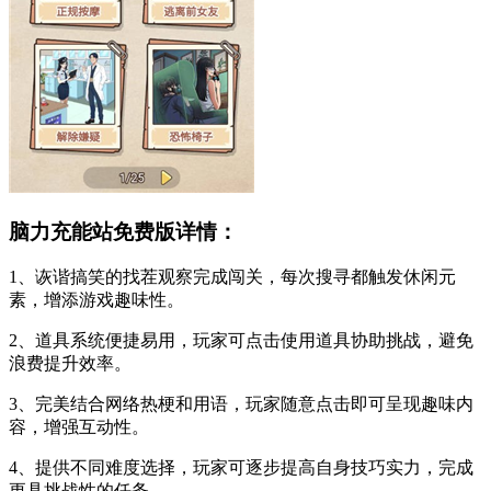
脑力充能站免费版详情：
1、诙谐搞笑的找茬观察完成闯关，每次搜寻都触发休闲元
素，增添游戏趣味性。
2、道具系统便捷易用，玩家可点击使用道具协助挑战，避免
浪费提升效率。
3、完美结合网络热梗和用语，玩家随意点击即可呈现趣味内
容，增强互动性。
4、提供不同难度选择，玩家可逐步提高自身技巧实力，完成
更具挑战性的任务。