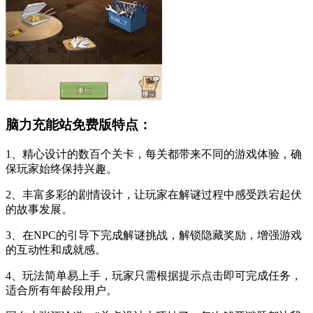
脑力充能站免费版特点：
1、精心设计的数百个关卡，每关都带来不同的游戏体验，确
保玩家始终保持兴趣。
2、丰富多彩的剧情设计，让玩家在解谜过程中感受跌宕起伏
的故事发展。
3、在NPC的引导下完成解谜挑战，解锁隐藏奖励，增强游戏
的互动性和成就感。
4、玩法简单易上手，玩家只需根据提示点击即可完成任务，
适合所有年龄段用户。