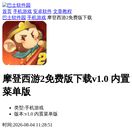
首页
手机游戏
安卓软件
文章教程
巴士软件园
手机游戏
摩登西游2免费版下载
摩登西游2免费版下载v1.0 内置
菜单版
类型:
手机游戏
版本:
v1.0 内置菜单版
时间:
2026-08-04 11:28:51