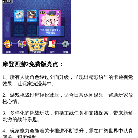
摩登西游2免费版亮点：
1、所有人物角色经过全面升级，呈现出精彩纷呈的卡通视觉
效果，让玩家沉浸其中。
2、游戏挑战过程轻松减压，适合日常休闲娱乐，帮助玩家放
松心情。
3、多样化的挑战玩法，包括主线任务和支线探索，带来新鲜
刺激的战斗乐趣。
4、玩家能力会随着关卡推进不断提升，需在广阔世界中认真
闯关，积累经验。