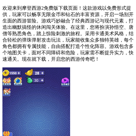
欢迎来到摩登西游2免费版下载页面！这款游戏以免费形式提
供，玩家可以畅享无限金币和钻石的丰富资源，开启一场别开
生面的西游冒险。游戏巧妙融合了经典西游记与现代元素，打
造出幽默搞怪的休闲闯关体验。在这里，您将扮演孙悟空、唐
僧等熟悉角色，踏上惊险刺激的旅程。采用卡通美术风格，结
合轻松的弹珠弹射攻击玩法，玩家能收集众多独特英雄，每个
角色都拥有专属技能，自由搭配打造个性化阵容。游戏包含多
个地图关卡，面对不同障碍和危险，玩家需不断提升实力，快
速通关。现在就下载，开启您的西游传奇吧！