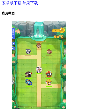
安卓版下载
苹果下载
应用截图