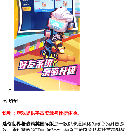
应用介绍
说明：游戏提供丰富资源与便捷体验。
迷你世界枪战精英国际版
是一款以卡通风格为核心的射击游
戏，通过精致的3D画面设计，融合了策略竞技与快节奏对战