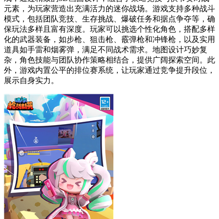
元素，为玩家营造出充满活力的迷你战场。游戏支持多种战斗
模式，包括团队竞技、生存挑战、爆破任务和据点争夺等，确
保玩法多样且富有深度。玩家可以挑选个性化角色，搭配多样
化的武器装备，如步枪、狙击枪、霰弹枪和冲锋枪，以及实用
道具如手雷和烟雾弹，满足不同战术需求。地图设计巧妙复
杂，角色技能与团队协作策略相结合，提供广阔探索空间。此
外，游戏内置公平的排位赛系统，让玩家通过竞争提升段位，
展示自身实力。