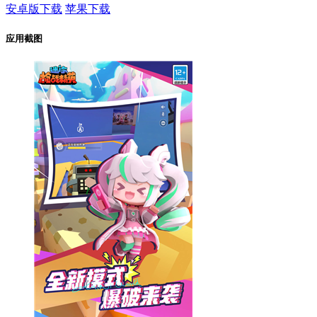
安卓版下载
苹果下载
应用截图