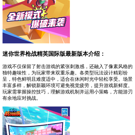
迷你世界枪战精英国际版最新版本介绍：
游戏不仅保留了射击游戏的紧张刺激感，还融入了像素风格的
独特趣味性，为玩家带来双重乐趣。各类型玩法设计精彩纷
呈，特色鲜明且难度适中，适合在休闲时光中轻松享受。场景
丰富多样，解锁新颖环境可避免视觉疲劳，提升游戏新鲜度。
玩家需掌握操控技巧，理解游戏机制并运用小策略，方能游刃
有余地应对挑战。