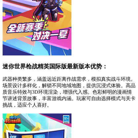
迷你世界枪战精英国际版最新版本优势：
武器种类繁多，涵盖远近距离作战需求，模拟真实战斗环境。
场景设计多样化，解锁不同地域地图，提供沉浸式体验。高品
质音乐特效与3D环境渲染，增强代入感。色彩鲜明的漫画情
节讲述背景故事，丰富游戏内涵。玩家可自由选择模式与关卡
挑战，适应个人喜好。