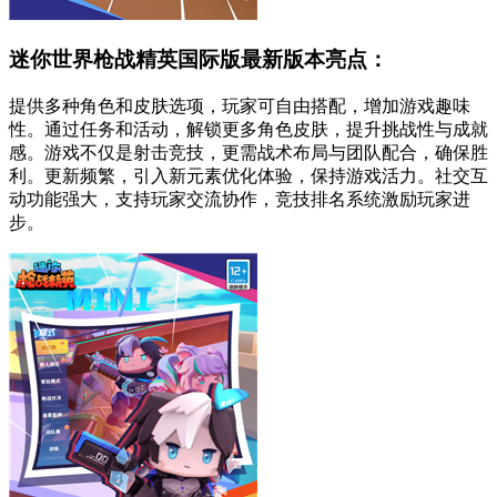
迷你世界枪战精英国际版最新版本亮点：
提供多种角色和皮肤选项，玩家可自由搭配，增加游戏趣味
性。通过任务和活动，解锁更多角色皮肤，提升挑战性与成就
感。游戏不仅是射击竞技，更需战术布局与团队配合，确保胜
利。更新频繁，引入新元素优化体验，保持游戏活力。社交互
动功能强大，支持玩家交流协作，竞技排名系统激励玩家进
步。