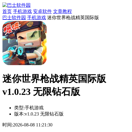
首页
手机游戏
安卓软件
文章教程
巴士软件园
手机游戏
迷你世界枪战精英国际版
迷你世界枪战精英国际版
v1.0.23 无限钻石版
类型:
手机游戏
版本:
v1.0.23 无限钻石版
时间:
2026-08-08 11:21:30