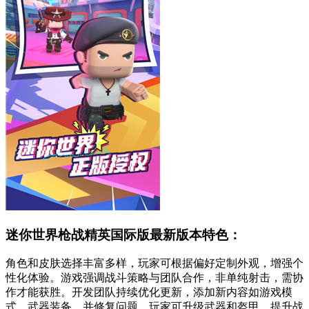
迷你世界枪战精英国际版最新版本特色：
角色和皮肤选择丰富多样，玩家可根据偏好定制外观，增强个
性化体验。游戏强调战斗策略与团队合作，非单纯射击，需协
作才能获胜。开发团队持续优化更新，添加新内容如游戏模
式、武器装备，并修复问题。玩家可升级武器和盔甲，提升战