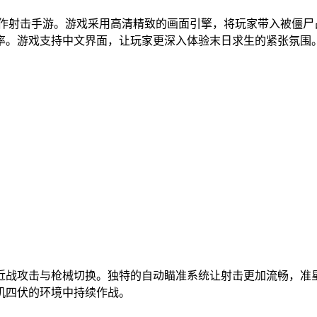
动作射击手游。游戏采用高清精致的画面引擎，将玩家带入被僵
率。游戏支持中文界面，让玩家更深入体验末日求生的紧张氛围
近战攻击与枪械切换。独特的自动瞄准系统让射击更加流畅，准
机四伏的环境中持续作战。