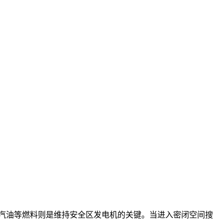
汽油等燃料则是维持安全区发电机的关键。当进入密闭空间搜