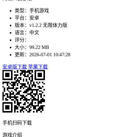
类型：手机游戏
平台：安卓
版本：v1.2.2 无限体力版
语言：中文
评分：
大小：99.22 MB
更新：2026-07-01 10:47:28
安卓版下载
苹果下载
手机扫码下载
游戏介绍