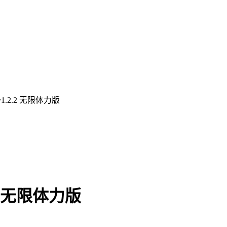
.2.2 无限体力版
2 无限体力版