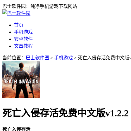
巴士软件园：纯净手机游戏下载网站
首页
手机游戏
安卓软件
文章教程
当前位置：
巴士软件园
>
手机游戏
> 死亡入侵存活免费中文版v1
死亡入侵存活免费中文版v1.2.
死亡入侵存活