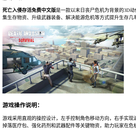
死亡入侵存活免费中文版
是一款以末日丧尸危机为背景的3D
集生存物资、升级武器装备、解决能源危机等方式提升生存几
游戏操作说明：
游戏采用直观的操控设计，左手控制角色移动方向，右手实现
掉落医疗包、强化药剂和武器配件等关键物资，助力玩家在危