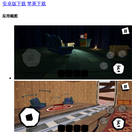
安卓版下载
苹果下载
应用截图