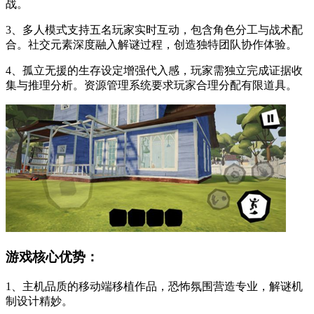
战。
3、多人模式支持五名玩家实时互动，包含角色分工与战术配
合。社交元素深度融入解谜过程，创造独特团队协作体验。
4、孤立无援的生存设定增强代入感，玩家需独立完成证据收
集与推理分析。资源管理系统要求玩家合理分配有限道具。
游戏核心优势：
1、主机品质的移动端移植作品，恐怖氛围营造专业，解谜机
制设计精妙。