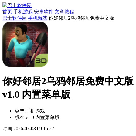
首页
手机游戏
安卓软件
文章教程
巴士软件园
手机游戏
你好邻居2乌鸦邻居免费中文版
你好邻居2乌鸦邻居免费中文版
v1.0 内置菜单版
类型:
手机游戏
版本:
v1.0 内置菜单版
时间:
2026-07-08 09:15:27