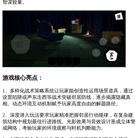
智谋较量。
游戏核心亮点：
1、多样化战术策略系统让玩家能创造性运用场景道具，通过
设置陷阱或声东击西等战术突破邻居防线，逐步揭露隐藏真
相。动态环境互动机制赋予玩家高度自由的解题路径。
2、深度潜入玩法要求玩家精准把握邻居行动规律，在复杂建
筑结构中规划最佳行进路线。光影效果与音效设计形成立体警
戒网络，考验玩家的环境观察与时机判断能力。