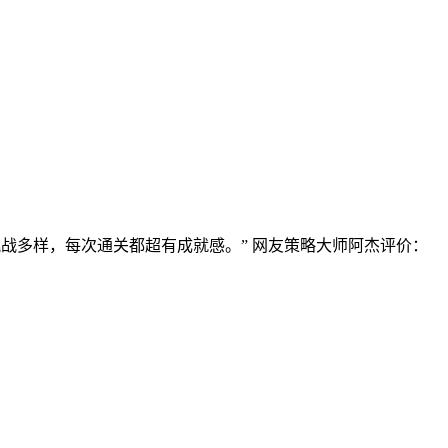
战多样，每次通关都超有成就感。” 网友策略大师阿杰评价：