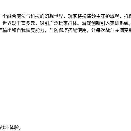
一个融合魔法与科技的幻想世界，玩家将扮演领主守护城堡，抵
，世界观丰富多元，吸引广泛玩家群体。游戏创新引入英雄系统
定输出和自我恢复能力，与防御塔搭配使用，让每次战斗充满变
的战斗体验。