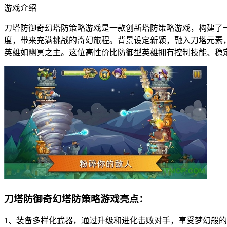
游戏介绍
刀塔防御奇幻塔防策略游戏是一款创新塔防策略游戏，构建了
度，带来充满挑战的奇幻旅程。背景设定新颖，融入刀塔元素
英雄如幽冥之主。这位高性价比防御型英雄拥有控制技能、稳
刀塔防御奇幻塔防策略游戏亮点：
1、装备多样化武器，通过升级和进化击败对手，享受梦幻般