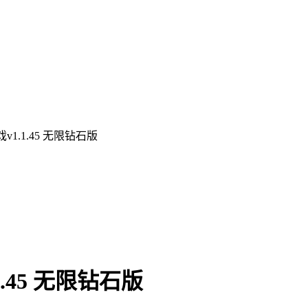
1.1.45 无限钻石版
.45 无限钻石版