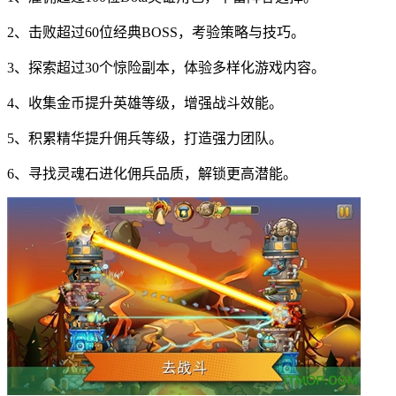
2、击败超过60位经典BOSS，考验策略与技巧。
3、探索超过30个惊险副本，体验多样化游戏内容。
4、收集金币提升英雄等级，增强战斗效能。
5、积累精华提升佣兵等级，打造强力团队。
6、寻找灵魂石进化佣兵品质，解锁更高潜能。