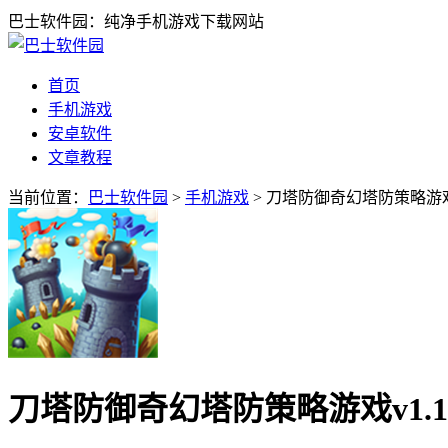
巴士软件园：纯净手机游戏下载网站
首页
手机游戏
安卓软件
文章教程
当前位置：
巴士软件园
>
手机游戏
> 刀塔防御奇幻塔防策略游戏v
刀塔防御奇幻塔防策略游戏v1.1