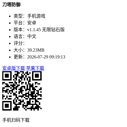
刀塔防御
类型：手机游戏
平台：安卓
版本：v1.1.45 无限钻石版
语言：中文
评分：
大小：39.23MB
更新：2026-07-29 09:19:13
安卓版下载
苹果下载
手机扫码下载