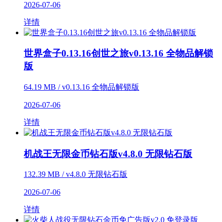
2026-07-06
详情
世界盒子0.13.16创世之旅v0.13.16 全物品解锁
版
64.19 MB / v0.13.16 全物品解锁版
2026-07-06
详情
机战王无限金币钻石版v4.8.0 无限钻石版
132.39 MB / v4.8.0 无限钻石版
2026-07-06
详情