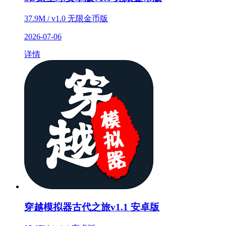
37.9M / v1.0 无限金币版
2026-07-06
详情
穿越模拟器古代之旅v1.1 安卓版