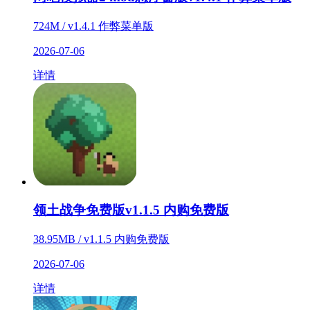
724M / v1.4.1 作弊菜单版
2026-07-06
详情
领土战争免费版v1.1.5 内购免费版
38.95MB / v1.1.5 内购免费版
2026-07-06
详情