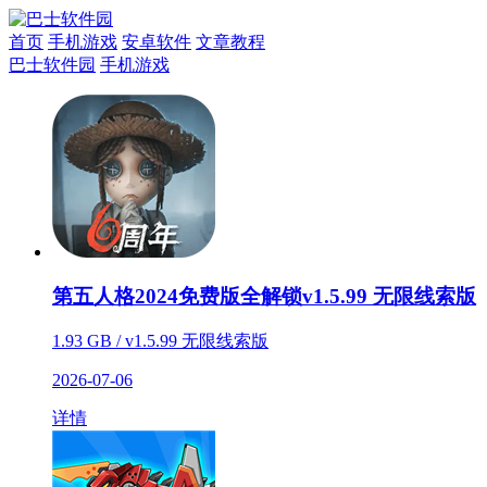
首页
手机游戏
安卓软件
文章教程
巴士软件园
手机游戏
第五人格2024免费版全解锁v1.5.99 无限线索版
1.93 GB / v1.5.99 无限线索版
2026-07-06
详情