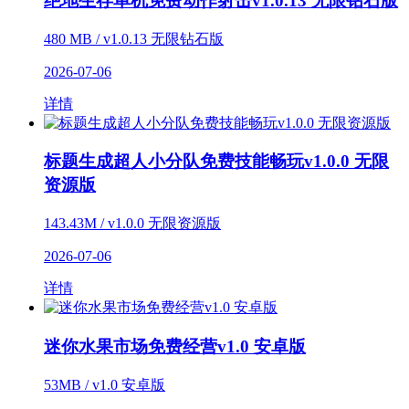
绝地生存单机免费动作射击v1.0.13 无限钻石版
480 MB / v1.0.13 无限钻石版
2026-07-06
详情
标题生成超人小分队免费技能畅玩v1.0.0 无限
资源版
143.43M / v1.0.0 无限资源版
2026-07-06
详情
迷你水果市场免费经营v1.0 安卓版
53MB / v1.0 安卓版