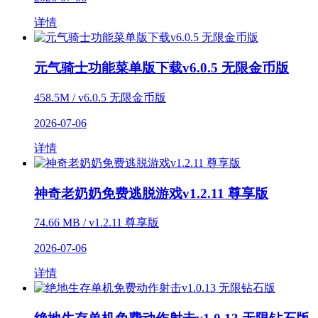
详情
元气骑士功能菜单版下载v6.0.5 无限金币版
458.5M / v6.0.5 无限金币版
2026-07-06
详情
神奇老奶奶免费逃脱游戏v1.2.11 尊享版
74.66 MB / v1.2.11 尊享版
2026-07-06
详情