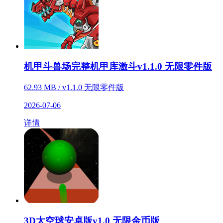
机甲斗兽场完整机甲库激斗v1.1.0 无限零件版
62.93 MB / v1.1.0 无限零件版
2026-07-06
详情
3D太空球安卓版v1.0 无限金币版